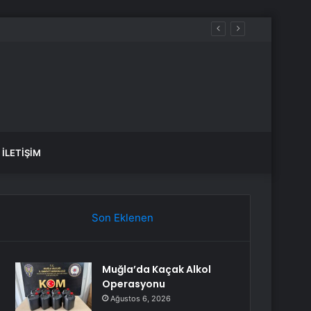
İLETIŞIM
Son Eklenen
Muğla’da Kaçak Alkol
Operasyonu
Ağustos 6, 2026