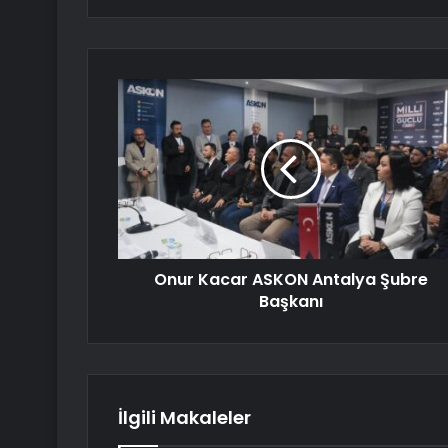
Onur Kacar ASKON Antalya Şubre
Başkanı
İlgili Makaleler