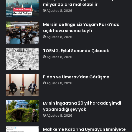
milyar dolara mal olabilir
Ağustos 8, 2026
Mersin’de Engelsiz Yaşam Parkı’nda
açık hava sinema keyfi
Ağustos 8, 2026
TOEM 2, Eylül Sonunda Çıkacak
Ağustos 8, 2026
Fidan ve Umerov’dan Görüşme
Ağustos 8, 2026
Evinin inşaatına 20 yıl harcadı: Şimdi
yapamadığı şey yok
Ağustos 8, 2026
Mahkeme Kararına Uymayan Emniyete