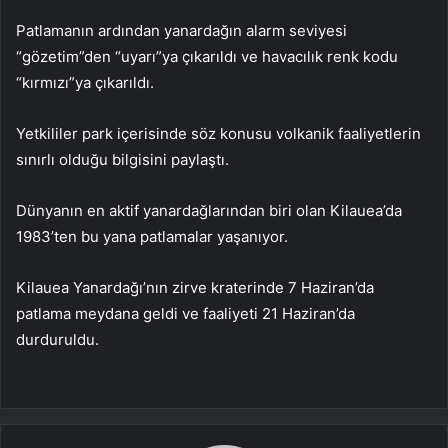
Patlamanın ardından yanardağın alarm seviyesi
“gözetim”den “uyarı”ya çıkarıldı ve havacılık renk kodu
“kırmızı”ya çıkarıldı.
Yetkililer park içerisinde söz konusu volkanik faaliyetlerin
sınırlı olduğu bilgisini paylaştı.
Dünyanın en aktif yanardağlarından biri olan Kilauea’da
1983’ten bu yana patlamalar yaşanıyor.
Kilauea Yanardağı’nın zirve kraterinde 7 Haziran’da
patlama meydana geldi ve faaliyeti 21 Haziran’da
durduruldu.