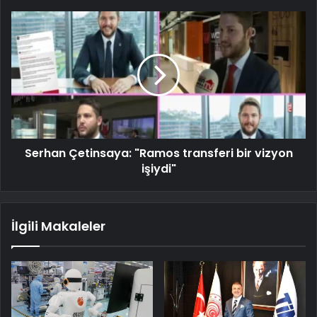
Serhan Çetinsaya: "Ramos transferi bir vizyon
işiydi"
İlgili Makaleler