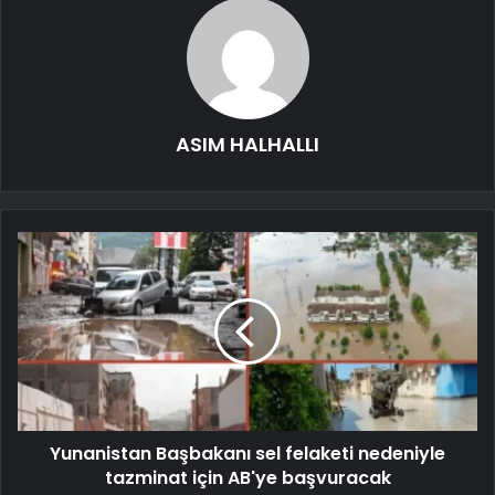
ASIM HALHALLI
Yunanistan Başbakanı sel felaketi nedeniyle
tazminat için AB'ye başvuracak