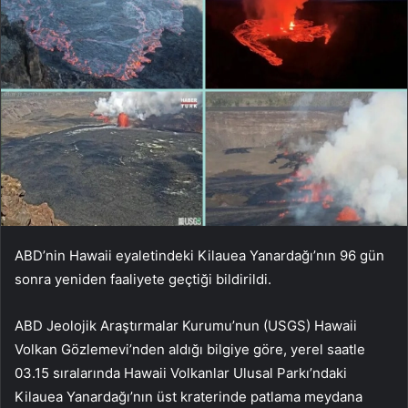
ABD’nin Hawaii eyaletindeki Kilauea Yanardağı’nın 96 gün
sonra yeniden faaliyete geçtiği bildirildi.
ABD Jeolojik Araştırmalar Kurumu’nun (USGS) Hawaii
Volkan Gözlemevi’nden aldığı bilgiye göre, yerel saatle
03.15 sıralarında Hawaii Volkanlar Ulusal Parkı’ndaki
Kilauea Yanardağı’nın üst kraterinde patlama meydana