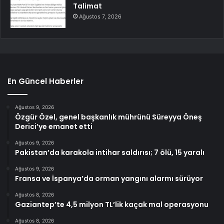
Talimat
Ağustos 7, 2026
En Güncel Haberler
Ağustos 9, 2026
Özgür Özel, genel başkanlık mührünü Süreyya Öneş
Derici’ye emanet etti
Ağustos 9, 2026
Pakistan’da karakola intihar saldırısı; 7 ölü, 15 yaralı
Ağustos 9, 2026
Fransa ve İspanya’da orman yangını alarmı sürüyor
Ağustos 8, 2026
Gaziantep’te 4,5 milyon TL’lik kaçak mal operasyonu
Ağustos 8, 2026