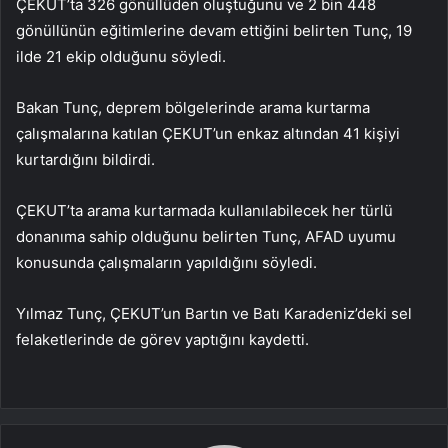
ÇEKUT’ta 326 gönüllüden oluştuğunu ve 2 bin 448
gönüllünün eğitimlerine devam ettiğini belirten Tunç, 19
ilde 21 ekip olduğunu söyledi.
Bakan Tunç, deprem bölgelerinde arama kurtarma
çalışmalarına katılan ÇEKUT’un enkaz altından 41 kişiyi
kurtardığını bildirdi.
ÇEKUT’ta arama kurtarmada kullanılabilecek her türlü
donanıma sahip olduğunu belirten Tunç, AFAD uyumu
konusunda çalışmaların yapıldığını söyledi.
Yılmaz Tunç, ÇEKUT’un Bartın ve Batı Karadeniz’deki sel
felaketlerinde de görev yaptığını kaydetti.