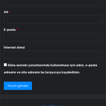
Ad
*
E-posta
*
İnternet sitesi
Daha sonraki yorumlarımda kullanılması için adım, e-posta
adresim ve site adresim bu tarayıcıya kaydedilsin.