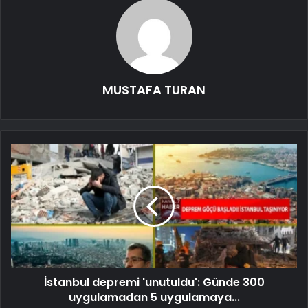
MUSTAFA TURAN
İstanbul depremi 'unutuldu': Günde 300
uygulamadan 5 uygulamaya...