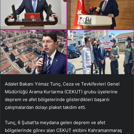
Adalet Bakanı Yılmaz Tunç, Ceza ve Tevkifevleri Genel
Müdürlüğü Arama Kurtarma (CEKUT) grubu üyelerine
deprem ve afet bölgelerinde gösterdikleri başarılı
çalışmalardan dolayı plaket takdim etti.
Tunç, 6 Şubat’ta meydana gelen deprem ve afet
bölgelerinde görev alan CEKUT ekibini Kahramanmaraş