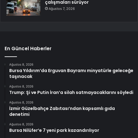
çalışmaları sürüyor
Ağustos 7, 2026
En Güncel Haberler
Ağustos 8, 2026
Bursa Yıldırım’da Erguvan Bayramı minyatürle geleceğe
taşınacak
Ağustos 8, 2026
Trump: Şi ve Putin İran’a silah satmayacaklarını söyledi
Ağustos 8, 2026
İzmir Güzelbahçe Zabıtası’ndan kapsamlı gıda
denetimi
Ağustos 8, 2026
Bursa Nilüfer’e 7 yeni park kazandırılıyor