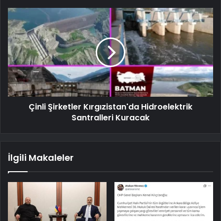
Çinli Şirketler Kırgızistan'da Hidroelektrik
Santralleri Kuracak
İlgili Makaleler