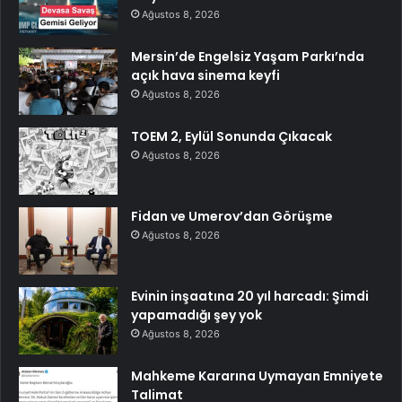
Ağustos 8, 2026
Mersin’de Engelsiz Yaşam Parkı’nda
açık hava sinema keyfi
Ağustos 8, 2026
TOEM 2, Eylül Sonunda Çıkacak
Ağustos 8, 2026
Fidan ve Umerov’dan Görüşme
Ağustos 8, 2026
Evinin inşaatına 20 yıl harcadı: Şimdi
yapamadığı şey yok
Ağustos 8, 2026
Mahkeme Kararına Uymayan Emniyete
Talimat