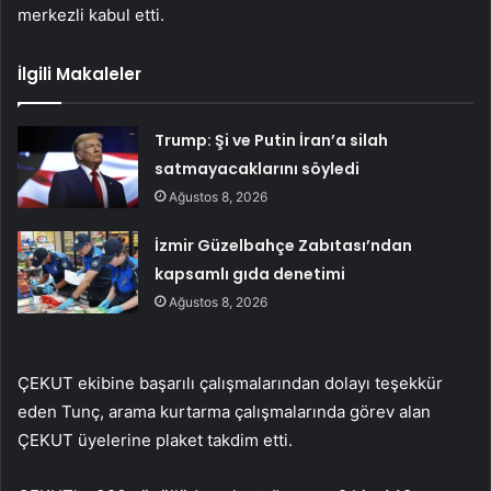
merkezli kabul etti.
İlgili Makaleler
Trump: Şi ve Putin İran’a silah
satmayacaklarını söyledi
Ağustos 8, 2026
İzmir Güzelbahçe Zabıtası’ndan
kapsamlı gıda denetimi
Ağustos 8, 2026
ÇEKUT ekibine başarılı çalışmalarından dolayı teşekkür
eden Tunç, arama kurtarma çalışmalarında görev alan
ÇEKUT üyelerine plaket takdim etti.