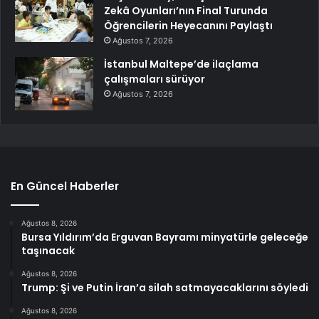
Zekâ Oyunları’nın Final Turunda
Öğrencilerin Heyecanını Paylaştı
Ağustos 7, 2026
İstanbul Maltepe’de ilaçlama
çalışmaları sürüyor
Ağustos 7, 2026
En Güncel Haberler
Ağustos 8, 2026
Bursa Yıldırım’da Erguvan Bayramı minyatürle geleceğe
taşınacak
Ağustos 8, 2026
Trump: Şi ve Putin İran’a silah satmayacaklarını söyledi
Ağustos 8, 2026