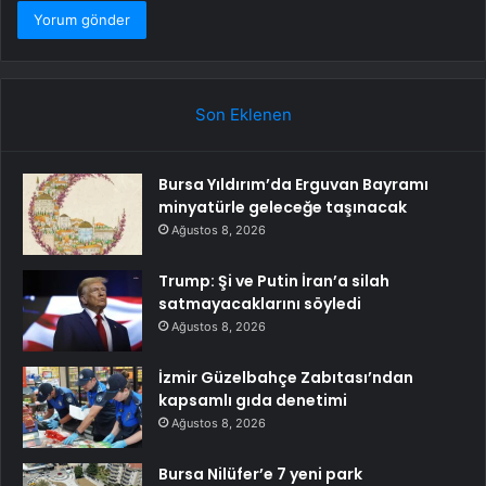
Son Eklenen
Bursa Yıldırım’da Erguvan Bayramı
minyatürle geleceğe taşınacak
Ağustos 8, 2026
Trump: Şi ve Putin İran’a silah
satmayacaklarını söyledi
Ağustos 8, 2026
İzmir Güzelbahçe Zabıtası’ndan
kapsamlı gıda denetimi
Ağustos 8, 2026
Bursa Nilüfer’e 7 yeni park