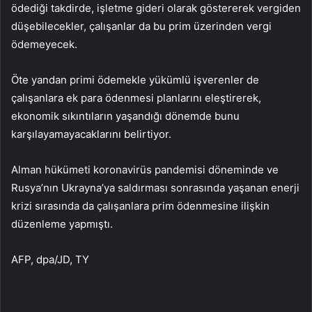
ödediği takdirde, işletme gideri olarak göstererek vergiden
düşebilecekler, çalışanlar da bu prim üzerinden vergi
ödemeyecek.
Öte yandan primi ödemekle yükümlü işverenler de
çalışanlara ek para ödenmesi planlarını eleştirerek,
ekonomik sıkıntıların yaşandığı dönemde bunu
karşılayamayacaklarını belirtiyor.
Alman hükümeti koronavirüs pandemisi döneminde ve
Rusya’nın Ukrayna’ya saldırması sonrasında yaşanan enerji
krizi sırasında da çalışanlara prim ödenmesine ilişkin
düzenleme yapmıştı.
AFP, dpa/JD, TY