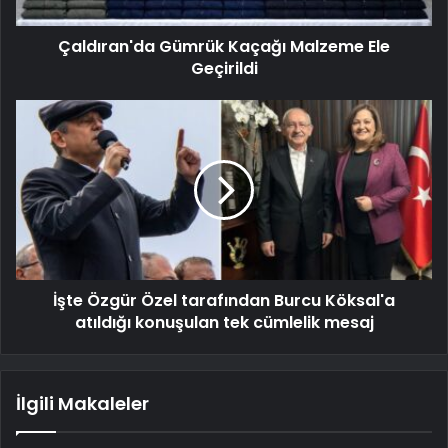
Çaldıran'da Gümrük Kaçağı Malzeme Ele
Geçirildi
İşte Özgür Özel tarafından Burcu Köksal'a
atıldığı konuşulan tek cümlelik mesaj
İlgili Makaleler