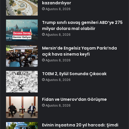
kazandırılıyor
Ağustos 8, 2026
Trump sınıfı savaş gemileri ABD’ye 275
milyar dolara mal olabilir
Ağustos 8, 2026
Mersin’de Engelsiz Yaşam Parkı’nda
açık hava sinema keyfi
Ağustos 8, 2026
TOEM 2, Eylül Sonunda Çıkacak
Ağustos 8, 2026
Fidan ve Umerov’dan Görüşme
Ağustos 8, 2026
Evinin inşaatına 20 yıl harcadı: Şimdi