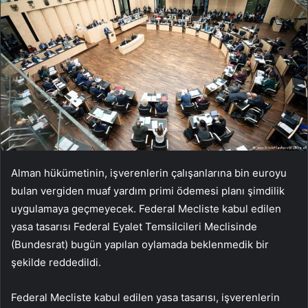
Alman hükümetinin, işverenlerin çalışanlarına bin euroyu
bulan vergiden muaf yardım primi ödemesi planı şimdilik
uygulamaya geçmeyecek. Federal Mecliste kabul edilen
yasa tasarısı Federal Eyalet Temsilcileri Meclisinde
(Bundesrat) bugün yapılan oylamada beklenmedik bir
şekilde reddedildi.
Federal Mecliste kabul edilen yasa tasarısı, işverenlerin