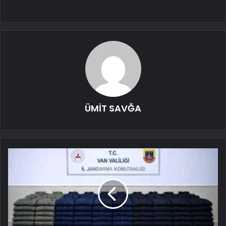
ÜMİT SAVĞA