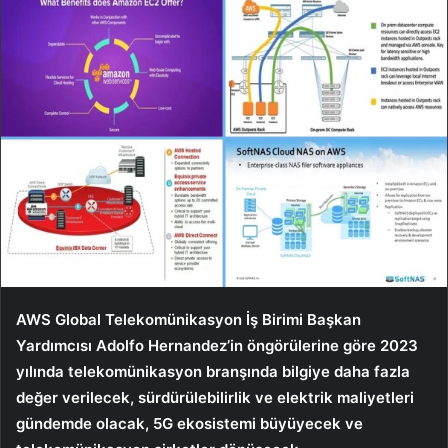
AWS Global Telekomünikasyon İş Birimi Başkan
Yardımcısı Adolfo Hernandez’in öngörülerine göre 2023
yılında telekomünikasyon branşında bilgiye daha fazla
değer verilecek, sürdürülebilirlik ve elektrik maliyetleri
gündemde olacak, 5G ekosistemi büyüyecek ve