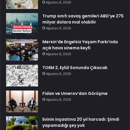
Ağustos 8, 2026
Trump sınıfı savaş gemileri ABD’ye 275
milyar dolara mal olabilir
Ağustos 8, 2026
Mersin’de Engelsiz Yaşam Parkı’nda
açık hava sinema keyfi
Ağustos 8, 2026
TOEM 2, Eylül Sonunda Çıkacak
Ağustos 8, 2026
Fidan ve Umerov’dan Görüşme
Ağustos 8, 2026
Evinin inşaatına 20 yıl harcadı: Şimdi
yapamadığı şey yok