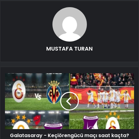
MUSTAFA TURAN
Galatasaray - Keçiörengücü maçı saat kaçta?