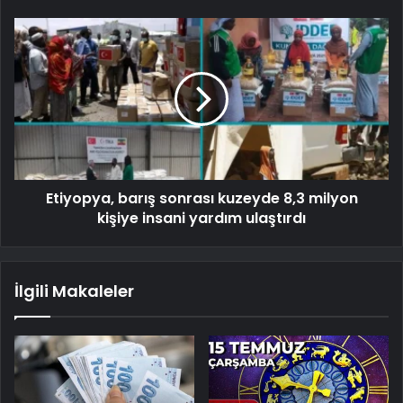
Etiyopya, barış sonrası kuzeyde 8,3 milyon
kişiye insani yardım ulaştırdı
İlgili Makaleler