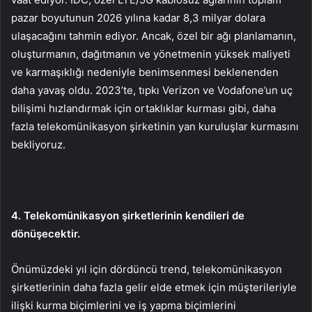
pazar boyutunun 2026 yılına kadar 8,3 milyar dolara
ulaşacağını tahmin ediyor. Ancak, özel bir ağı planlamanın,
oluşturmanın, dağıtmanın ve yönetmenin yüksek maliyeti
ve karmaşıklığı nedeniyle benimsenmesi beklenenden
daha yavaş oldu. 2023’te, tıpkı Verizon ve Vodafone’un uç
bilişimi hızlandırmak için ortaklıklar kurması gibi, daha
fazla telekomünikasyon şirketinin yan kuruluşlar kurmasını
bekliyoruz.
4. Telekomünikasyon şirketlerinin kendileri de
dönüşecektir.
Önümüzdeki yıl için dördüncü trend, telekomünikasyon
şirketlerinin daha fazla gelir elde etmek için müşterileriyle
ilişki kurma biçimlerini ve iş yapma biçimlerini