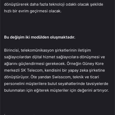
dönüştürerek daha fazla teknoloji odaklı olacak şekilde
hızlı bir evrim geçirmesi olacak.
Bu değişim iki modülden oluşmaktadır.
Birincisi, telekomünikasyon şirketlerinin iletişim
sağlayıcılardan dijital hizmet sağlayıcılara dönüşmesi ve
ağlarını güçlendirmesi gerekecek. Örneğin Güney Kore
merkezli SK Telecom, kendisini bir yapay zeka şirketine
dönüştürüyor. Öte yandan Swisscom, teknik ve ticari
personelini müşterilere bulut seyahatlerinde tavsiyelerde
bulunmaları için eğiterek müşteriler için değerini artırıyor.