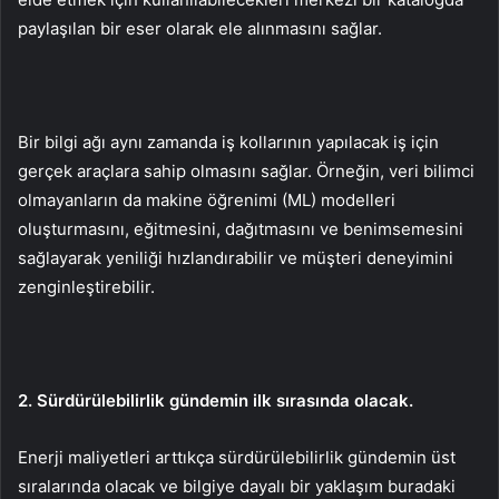
paylaşılan bir eser olarak ele alınmasını sağlar.
Bir bilgi ağı aynı zamanda iş kollarının yapılacak iş için
gerçek araçlara sahip olmasını sağlar. Örneğin, veri bilimci
olmayanların da makine öğrenimi (ML) modelleri
oluşturmasını, eğitmesini, dağıtmasını ve benimsemesini
sağlayarak yeniliği hızlandırabilir ve müşteri deneyimini
zenginleştirebilir.
2. Sürdürülebilirlik gündemin ilk sırasında olacak.
Enerji maliyetleri arttıkça sürdürülebilirlik gündemin üst
sıralarında olacak ve bilgiye dayalı bir yaklaşım buradaki