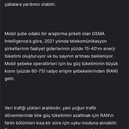
çabalara yardımcı olabilir.
Mobil şube odaklı bir araştırma şirketi olan GSMA
Intelligence’a göre, 2021 yılında telekomünikasyon
şirketlerinin faaliyet giderlerinin yüzde 15-40’ını enerji
tüketimi oluşturuyor ve bu sayının artması bekleniyor.
Mobil şebeke operatörleri için bu güç tüketiminin büyük
kısmı (yüzde 60-75) radyo erişim şebekelerinden (RAN)
gelir.
Veri trafiği yükleri aralıklıdır, yani yoğun trafik
dönemlerinde bile güç tüketimini azaltmak için RAN’ın
farklı bölümleri kısa bir süre için uyku moduna alınabilir.