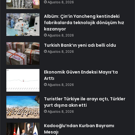
Ağustos 8, 2026
Albüm: Çin’in Yancheng kentindeki
fabrikalarda teknolojik dönüşüm hız
kazanıyor
Ağustos 8, 2026
Turkish Bank’ın yeni adı belli oldu
Ağustos 8, 2026
Ekonomik Güven Endeksi Mayıs’ta
Arttı
Ağustos 8, 2026
Turistler Türkiye ile arayı açtı, Türkler
yurt dışına akın etti
Ağustos 8, 2026
Kadooğlu’ndan Kurban Bayramı
Mesajı