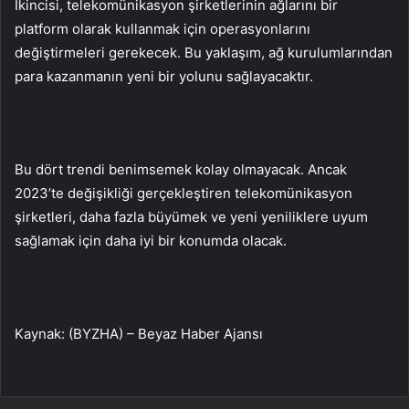
İkincisi, telekomünikasyon şirketlerinin ağlarını bir
platform olarak kullanmak için operasyonlarını
değiştirmeleri gerekecek. Bu yaklaşım, ağ kurulumlarından
para kazanmanın yeni bir yolunu sağlayacaktır.
Bu dört trendi benimsemek kolay olmayacak. Ancak
2023’te değişikliği gerçekleştiren telekomünikasyon
şirketleri, daha fazla büyümek ve yeni yeniliklere uyum
sağlamak için daha iyi bir konumda olacak.
Kaynak: (BYZHA) – Beyaz Haber Ajansı