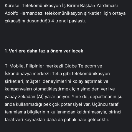
Küresel Telekomünikasyon İş Birimi Başkan Yardımcısı
Adolfo Hernandez, telekomünikasyon şirketleri için ortaya
çıkacağını düşündüğü 4 trendi paylaştı.
1. Verilere daha fazla önem verilecek
T-Mobile, Filipinler merkezli Globe Telecom ve
İskandinavya merkezli Telia gibi telekomünikasyon
şirketleri, müşteri deneyimlerini kolaylaştırmak ve
kampanyaları otomatikleştirmek için şimdiden veri ve
yapay zekadan (AI) yararlanıyor. Yine de, departmanın şu
anda kullanmadığı pek çok potansiyel var. Üçüncü taraf
tanımlama bilgilerinin kullanımdan kaldırılmasıyla, birinci
taraf veri kaynakları daha da pahalı hale gelecektir.