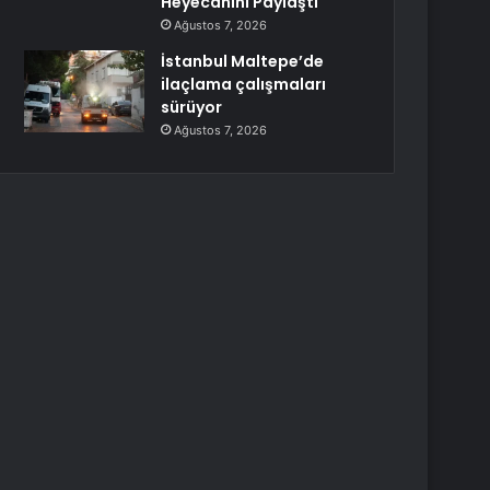
Heyecanını Paylaştı
Ağustos 7, 2026
İstanbul Maltepe’de
ilaçlama çalışmaları
sürüyor
Ağustos 7, 2026