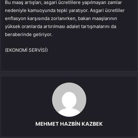
Bu maaş artışları, asgari ücretlilere yapılmayan zamlar
nedeniyle kamuoyunda tepki yaratıyor. Asgari ücretliler
enflasyon karşısında zorlanırken, bakan maaşlarının
yüksek oranlarda artırılması adalet tartışmalarını da
beraberinde getiriyor.
(EKONOMİ SERVİSİ)
MEHMET HAZBİN KAZBEK