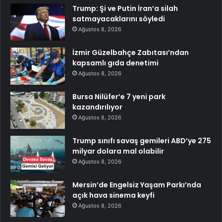
Trump: Şi ve Putin İran’a silah
satmayacaklarını söyledi
Ağustos 8, 2026
İzmir Güzelbahçe Zabıtası’ndan
kapsamlı gıda denetimi
Ağustos 8, 2026
Bursa Nilüfer’e 7 yeni park
kazandırılıyor
Ağustos 8, 2026
Trump sınıfı savaş gemileri ABD’ye 275
milyar dolara mal olabilir
Ağustos 8, 2026
Mersin’de Engelsiz Yaşam Parkı’nda
açık hava sinema keyfi
Ağustos 8, 2026