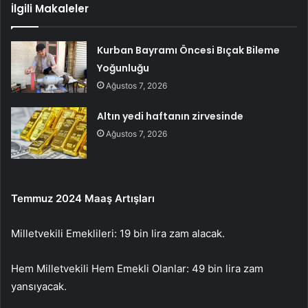
İlgili Makaleler
Kurban Bayramı Öncesi Bıçak Bileme
Yoğunluğu
Ağustos 7, 2026
Altın yedi haftanın zirvesinde
Ağustos 7, 2026
Temmuz 2024 Maaş Artışları
Milletvekili Emeklileri: 19 bin lira zam alacak.
Hem Milletvekili Hem Emekli Olanlar: 49 bin lira zam
yansıyacak.