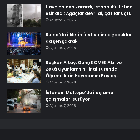
Hava aniden karardı, İstanbul’u fırtına
esir aldı: Ağaçlar devrildi, çatılar uçtu
Ağustos 7, 2026
Bursa’da ilklerin festivalinde çocuklar
da şen şakrak
Ağustos 7, 2026
Başkan Altay, Genç KOMEK Akıl ve
Zekâ Oyunları’nın Final Turunda
Öğrencilerin Heyecanını Paylaştı
Ağustos 7, 2026
İstanbul Maltepe’de ilaçlama
çalışmaları sürüyor
Ağustos 7, 2026