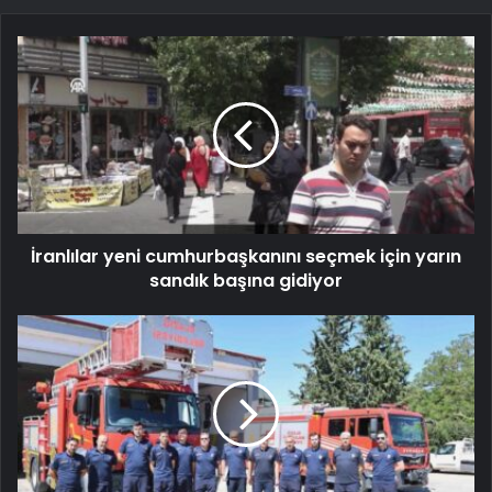
İranlılar yeni cumhurbaşkanını seçmek için yarın
sandık başına gidiyor