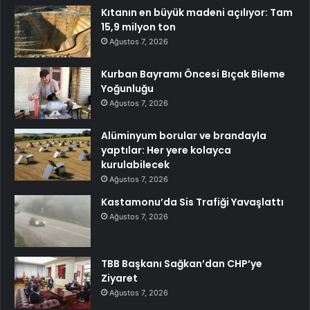
Kıtanın en büyük madeni açılıyor: Tam
15,9 milyon ton
Ağustos 7, 2026
Kurban Bayramı Öncesi Bıçak Bileme
Yoğunluğu
Ağustos 7, 2026
Alüminyum borular ve brandayla
yaptılar: Her yere kolayca
kurulabilecek
Ağustos 7, 2026
Kastamonu’da Sis Trafiği Yavaşlattı
Ağustos 7, 2026
TBB Başkanı Sağkan’dan CHP’ye
Ziyaret
Ağustos 7, 2026