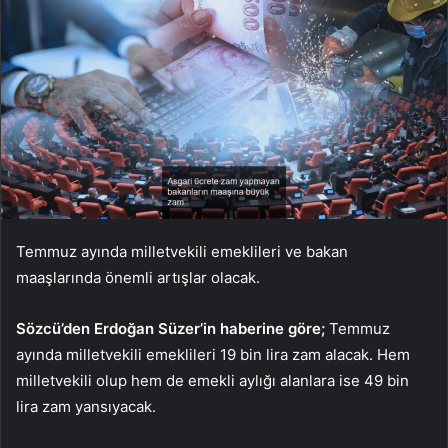
Temmuz ayında milletvekili emeklileri ve bakan
maaşlarında önemli artışlar olacak.
Sözcü’den Erdoğan Süzer’in haberine göre;
Temmuz
ayında milletvekili emeklileri 19 bin lira zam alacak. Hem
milletvekili olup hem de emekli aylığı alanlara ise 49 bin
lira zam yansıyacak.