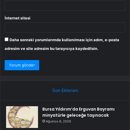
İnternet sitesi
Daha sonraki yorumlarımda kullanılması için adım, e-posta
adresim ve site adresim bu tarayıcıya kaydedilsin.
Son Eklenen
Bursa Yıldırım’da Erguvan Bayramı
minyatürle geleceğe taşınacak
Ağustos 8, 2026