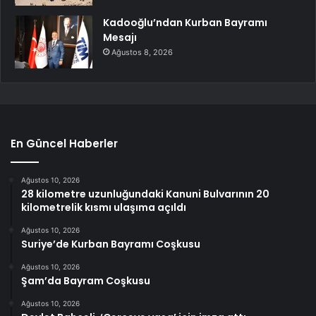
Kadooğlu’ndan Kurban Bayramı
Mesajı
Ağustos 8, 2026
En Güncel Haberler
Ağustos 10, 2026
28 kilometre uzunluğundaki Kanuni Bulvarının 20
kilometrelik kısmı ulaşıma açıldı
Ağustos 10, 2026
Suriye’de Kurban Bayramı Coşkusu
Ağustos 10, 2026
Şam’da Bayram Coşkusu
Ağustos 10, 2026