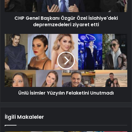
CHP Genel Başkanı Özgür Özel İslahiye'deki
depremzedeleri ziyaret etti
Ünlü İsimler Yüzyılın Felaketini Unutmadı
İlgili Makaleler