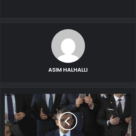
ASIM HALHALLI