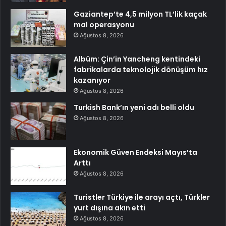
Gaziantep’te 4,5 milyon TL’lik kaçak
mal operasyonu
Ağustos 8, 2026
Albüm: Çin’in Yancheng kentindeki
fabrikalarda teknolojik dönüşüm hız
kazanıyor
Ağustos 8, 2026
Turkish Bank’ın yeni adı belli oldu
Ağustos 8, 2026
Ekonomik Güven Endeksi Mayıs’ta
Arttı
Ağustos 8, 2026
Turistler Türkiye ile arayı açtı, Türkler
yurt dışına akın etti
Ağustos 8, 2026