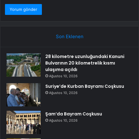
Son Eklenen
28 kilometre uzunluğundaki Kanuni
Bulvarının 20 kilometrelik kısmı
ulaşıma açıldı
Ağustos 10, 2026
Suriye’de Kurban Bayramı Coşkusu
Ağustos 10, 2026
Şam’da Bayram Coşkusu
Ağustos 10, 2026