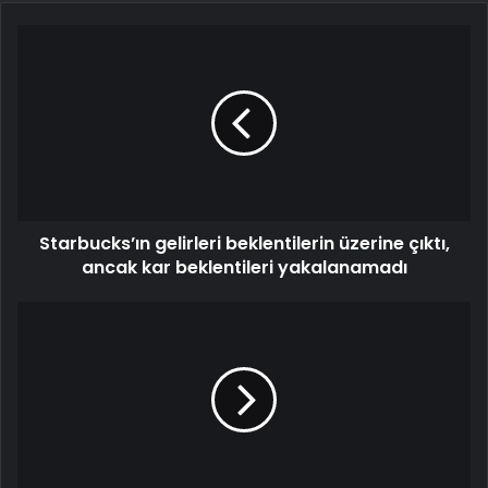
Starbucks’ın gelirleri beklentilerin üzerine çıktı,
ancak kar beklentileri yakalanamadı