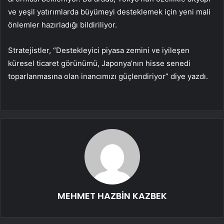
ve yeşil yatırımlarda büyümeyi desteklemek için yeni mali
önlemler hazırladığı bildiriliyor.
Stratejistler, “Destekleyici piyasa zemini ve iyileşen
küresel ticaret görünümü, Japonya’nın hisse senedi
toparlanmasına olan inancımızı güçlendiriyor” diye yazdı.
MEHMET HAZBİN KAZBEK