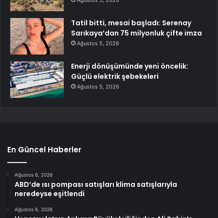
Ağustos 5, 2026
Tatil bitti, mesai başladı: Serenay
Sarıkaya’dan 75 milyonluk çifte imza
Ağustos 5, 2026
Enerji dönüşümünde yeni öncelik:
Güçlü elektrik şebekeleri
Ağustos 5, 2026
En Güncel Haberler
Ağustos 6, 2026
ABD’de ısı pompası satışları klima satışlarıyla
neredeyse eşitlendi
Ağustos 6, 2026