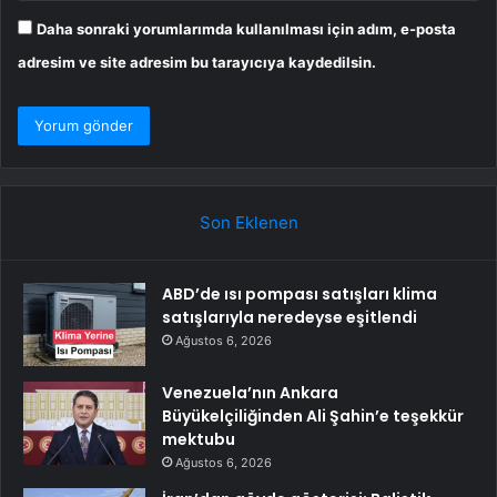
Daha sonraki yorumlarımda kullanılması için adım, e-posta
adresim ve site adresim bu tarayıcıya kaydedilsin.
Son Eklenen
ABD’de ısı pompası satışları klima
satışlarıyla neredeyse eşitlendi
Ağustos 6, 2026
Venezuela’nın Ankara
Büyükelçiliğinden Ali Şahin’e teşekkür
mektubu
Ağustos 6, 2026