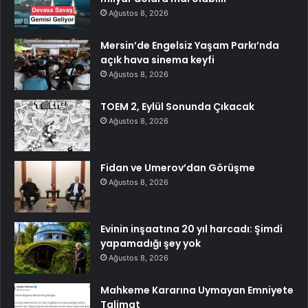
Ağustos 8, 2026
Mersin’de Engelsiz Yaşam Parkı’nda
açık hava sinema keyfi
Ağustos 8, 2026
TOEM 2, Eylül Sonunda Çıkacak
Ağustos 8, 2026
Fidan ve Umerov’dan Görüşme
Ağustos 8, 2026
Evinin inşaatına 20 yıl harcadı: Şimdi
yapamadığı şey yok
Ağustos 8, 2026
Mahkeme Kararına Uymayan Emniyete
Talimat