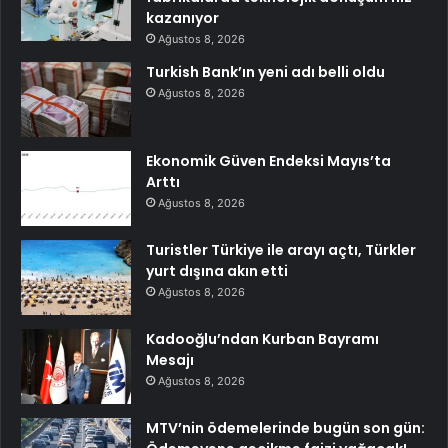
kazanıyor
Ağustos 8, 2026
Turkish Bank’ın yeni adı belli oldu
Ağustos 8, 2026
Ekonomik Güven Endeksi Mayıs’ta
Arttı
Ağustos 8, 2026
Turistler Türkiye ile arayı açtı, Türkler
yurt dışına akın etti
Ağustos 8, 2026
Kadooğlu’ndan Kurban Bayramı
Mesajı
Ağustos 8, 2026
MTV’nin ödemelerinde bugün son gün: