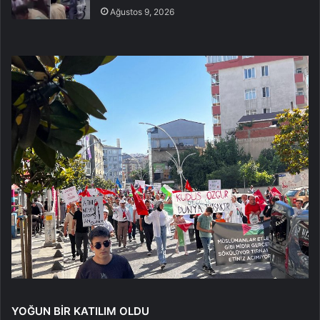
Ağustos 9, 2026
YOĞUN BİR KATILIM OLDU