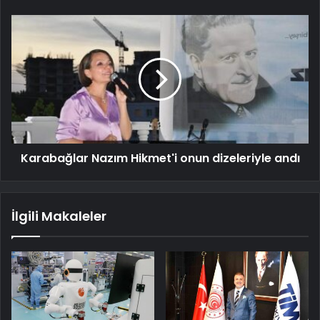
Karabağlar Nazım Hikmet'i onun dizeleriyle andı
İlgili Makaleler