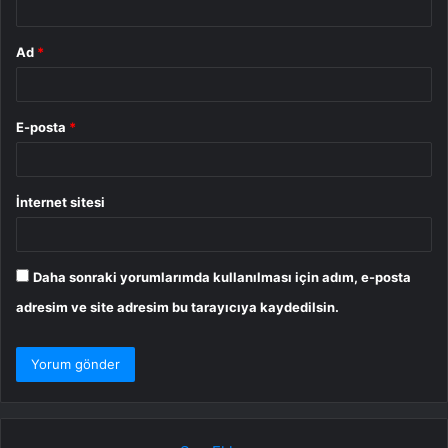
Ad
*
E-posta
*
İnternet sitesi
Daha sonraki yorumlarımda kullanılması için adım, e-posta
adresim ve site adresim bu tarayıcıya kaydedilsin.