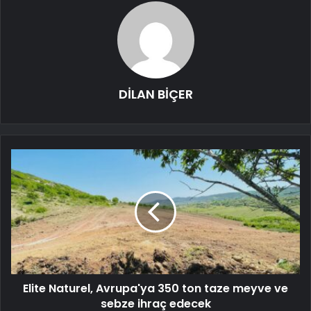
DİLAN BİÇER
Elite Naturel, Avrupa'ya 350 ton taze meyve ve
sebze ihraç edecek