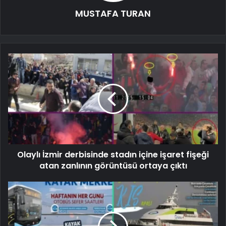
MUSTAFA TURAN
Olaylı İzmir derbisinde stadın içine işaret fişeği
atan zanlının görüntüsü ortaya çıktı