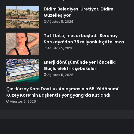
Didim Belediyesi Üretiyor, Didim
Güzelleşiyor
Ağustos 5, 2026
Tatil bitti, mesai başladı: Serenay
Sarıkaya’dan 75 milyonluk çifte imza
Ağustos 5, 2026
Enerji dönüşümünde yeni öncelik:
Güçlü elektrik şebekeleri
Ağustos 5, 2026
Çin-Kuzey Kore Dostluk Anlaşmasının 65. Yıldönümü
Kuzey Kore’nin Başkenti Pyongyang’da Kutlandı
Ağustos 5, 2026