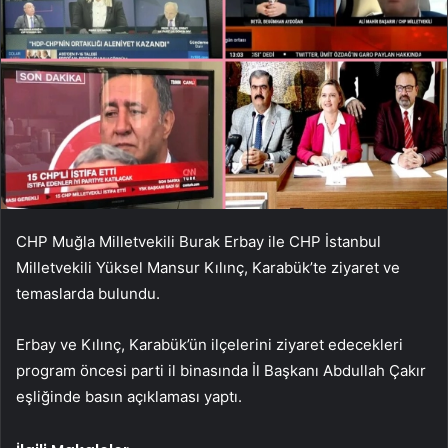
CHP Muğla Milletvekili Burak Erbay ile CHP İstanbul
Milletvekili Yüksel Mansur Kılınç, Karabük’te ziyaret ve
temaslarda bulundu.
Erbay ve Kılınç, Karabük’ün ilçelerini ziyaret edecekleri
program öncesi parti il ​​binasında İl Başkanı Abdullah Çakır
eşliğinde basın açıklaması yaptı.