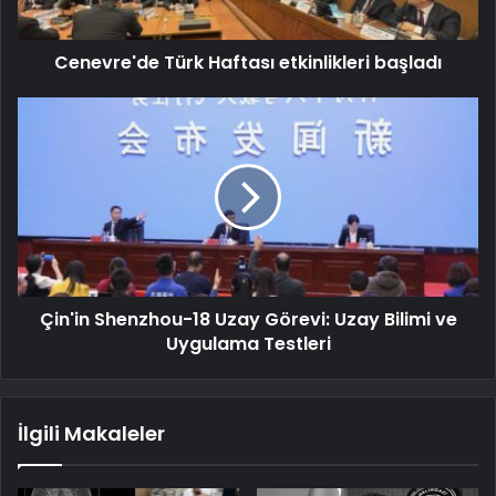
Cenevre'de Türk Haftası etkinlikleri başladı
Çin'in Shenzhou-18 Uzay Görevi: Uzay Bilimi ve
Uygulama Testleri
İlgili Makaleler