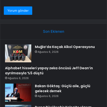
Son Eklenen
Muğla’da Kaçak Alkol Operasyonu
Ağustos 6, 2026
Alphabet hisseleri yapay zeka öncüsü Jeff Dean’in
ayrılmasıyla %5 düştü
Ağustos 6, 2026
Bakan Göktaş: Güçlü aile, güçlü
gelecek demek
Ağustos 6, 2026