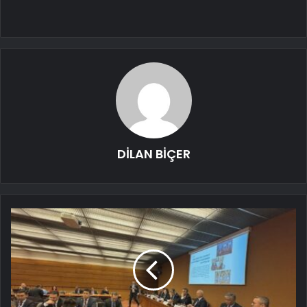
DİLAN BİÇER