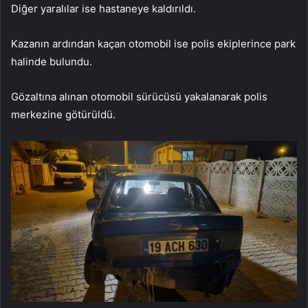
Diğer yaralılar ise hastaneye kaldırıldı.
Kazanın ardından kaçan otomobil ise polis ekiplerince park
halinde bulundu.
Gözaltına alınan otomobil sürücüsü yakalanarak polis
merkezine götürüldü.