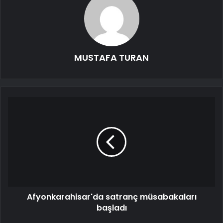
MUSTAFA TURAN
Afyonkarahisar'da satranç müsabakaları
başladı