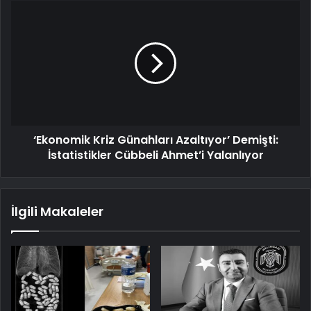
‘Ekonomik Kriz Günahları Azaltıyor’ Demişti:
İstatistikler Cübbeli Ahmet’i Yalanlıyor
İlgili Makaleler