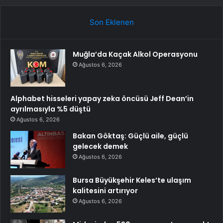
Son Eklenen
Muğla’da Kaçak Alkol Operasyonu
Ağustos 6, 2026
Alphabet hisseleri yapay zeka öncüsü Jeff Dean’in
ayrılmasıyla %5 düştü
Ağustos 6, 2026
Bakan Göktaş: Güçlü aile, güçlü
gelecek demek
Ağustos 6, 2026
Bursa Büyükşehir Keles’te ulaşım
kalitesini artırıyor
Ağustos 6, 2026