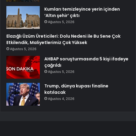
Kumları temizleyince yerin içinden
‘Altın şehir’ çıktı
Ağustos 5, 2026
Elazığlı Üzüm Üreticileri: Dolu Nedeni ile Bu Sene Çok
Etkilendik, Maliyetlerimiz Çok Yüksek
Ağustos 5, 2026
AHBAP soruşturmasında 5 kişi ifadeye
çağrıldı
Ağustos 5, 2026
Trump, dünya kupası finaline
katılacak
Ağustos 4, 2026