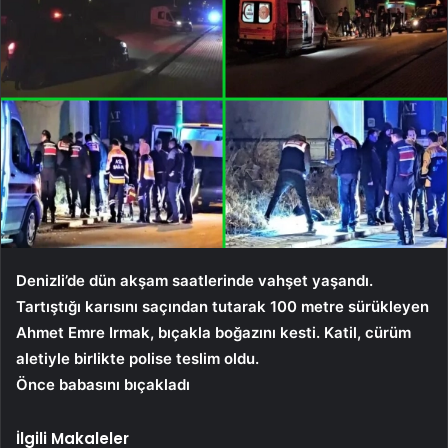
Denizli’de dün akşam saatlerinde vahşet yaşandı.
Tartıştığı karısını saçından tutarak 100 metre sürükleyen
Ahmet Emre Irmak, bıçakla boğazını kesti. Katil, cürüm
aletiyle birlikte polise teslim oldu.
Önce babasını bıçakladı
İlgili Makaleler