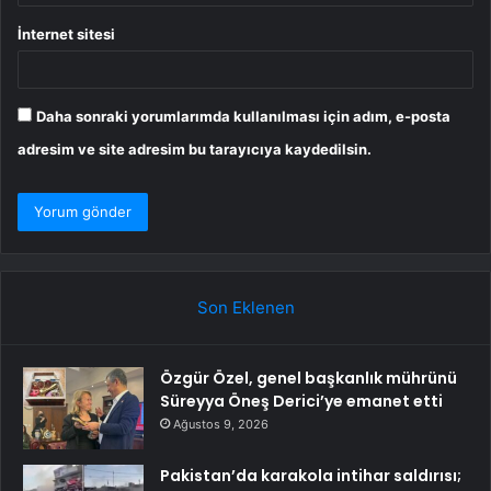
İnternet sitesi
Daha sonraki yorumlarımda kullanılması için adım, e-posta
adresim ve site adresim bu tarayıcıya kaydedilsin.
Son Eklenen
Özgür Özel, genel başkanlık mührünü
Süreyya Öneş Derici’ye emanet etti
Ağustos 9, 2026
Pakistan’da karakola intihar saldırısı;