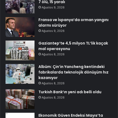
7 ölü, 15 yaralı
Ağustos 9, 2026
Fransa ve İspanya’da orman yangını
alarmı sürüyor
Ağustos 9, 2026
Gaziantep’te 4,5 milyon TL’lik kaçak
mal operasyonu
Ağustos 8, 2026
Albüm: Çin’in Yancheng kentindeki
fabrikalarda teknolojik dönüşüm hız
kazanıyor
Ağustos 8, 2026
Turkish Bank’ın yeni adı belli oldu
Ağustos 8, 2026
Ekonomik Güven Endeksi Mayıs’ta