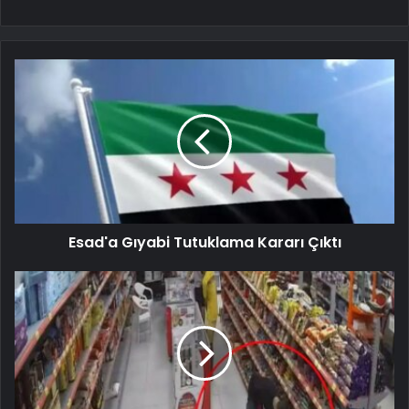
Esad'a Gıyabi Tutuklama Kararı Çıktı