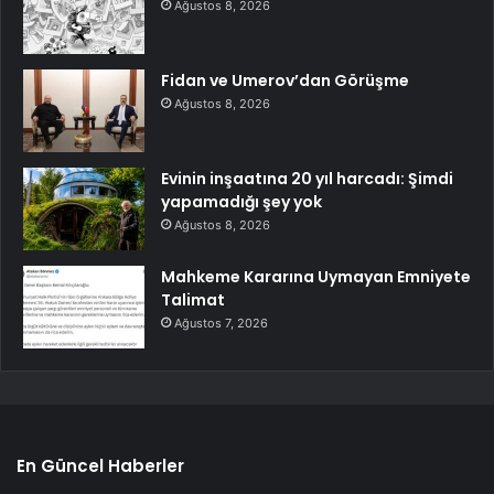
Ağustos 8, 2026
Fidan ve Umerov’dan Görüşme
Ağustos 8, 2026
Evinin inşaatına 20 yıl harcadı: Şimdi
yapamadığı şey yok
Ağustos 8, 2026
Mahkeme Kararına Uymayan Emniyete
Talimat
Ağustos 7, 2026
En Güncel Haberler