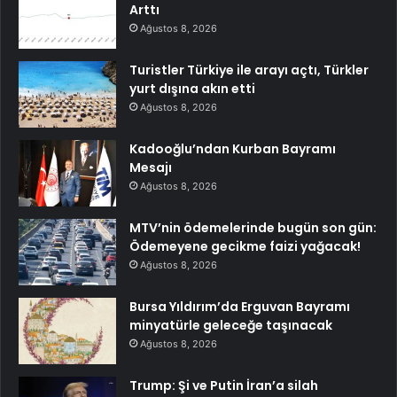
Arttı
Ağustos 8, 2026
Turistler Türkiye ile arayı açtı, Türkler
yurt dışına akın etti
Ağustos 8, 2026
Kadooğlu’ndan Kurban Bayramı
Mesajı
Ağustos 8, 2026
MTV’nin ödemelerinde bugün son gün:
Ödemeyene gecikme faizi yağacak!
Ağustos 8, 2026
Bursa Yıldırım’da Erguvan Bayramı
minyatürle geleceğe taşınacak
Ağustos 8, 2026
Trump: Şi ve Putin İran’a silah