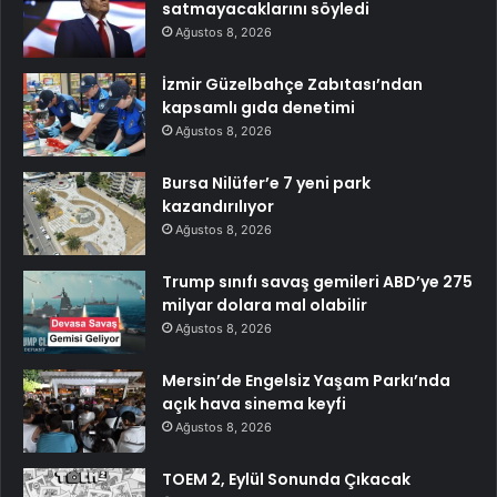
satmayacaklarını söyledi
Ağustos 8, 2026
İzmir Güzelbahçe Zabıtası’ndan
kapsamlı gıda denetimi
Ağustos 8, 2026
Bursa Nilüfer’e 7 yeni park
kazandırılıyor
Ağustos 8, 2026
Trump sınıfı savaş gemileri ABD’ye 275
milyar dolara mal olabilir
Ağustos 8, 2026
Mersin’de Engelsiz Yaşam Parkı’nda
açık hava sinema keyfi
Ağustos 8, 2026
TOEM 2, Eylül Sonunda Çıkacak