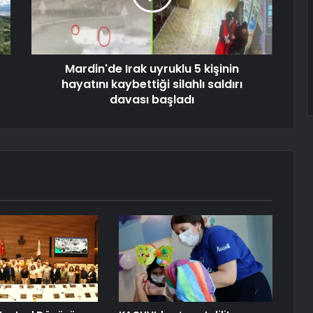
Mardin'de Irak uyruklu 5 kişinin
hayatını kaybettiği silahlı saldırı
davası başladı