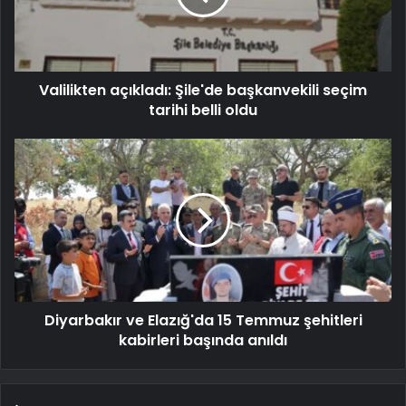
Valilikten açıkladı: Şile'de başkanvekili seçim
tarihi belli oldu
Diyarbakır ve Elazığ'da 15 Temmuz şehitleri
kabirleri başında anıldı