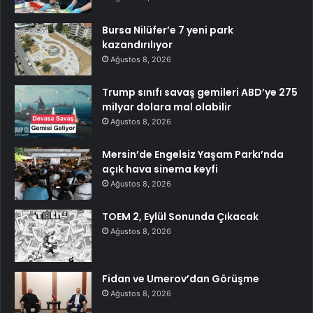
Bursa Nilüfer’e 7 yeni park
kazandırılıyor
Ağustos 8, 2026
Trump sınıfı savaş gemileri ABD’ye 275
milyar dolara mal olabilir
Ağustos 8, 2026
Mersin’de Engelsiz Yaşam Parkı’nda
açık hava sinema keyfi
Ağustos 8, 2026
TOEM 2, Eylül Sonunda Çıkacak
Ağustos 8, 2026
Fidan ve Umerov’dan Görüşme
Ağustos 8, 2026