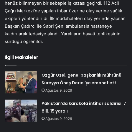
henüz bilinmeyen bir sebeple iş kazası geçirdi. 112 Acil
Çağrı Merkezi’ne yapılan ihbar üzerine olay yerine sağlık
ekipleri yönlendirildi. İlk müdahaleleri olay yerinde yapılan
Başkan Çadırcı ile Sabri Şen, ambulansla hastaneye
kaldırılarak tedaviye alındı. Yaralıların hayati tehlikesinin
sürdüğü öğrenildi.
İlgili Makaleler
Özgür Özel, genel başkanlık mührünü
Süreyya Öneş Derici’ye emanet etti
Ağustos 9, 2026
Pakistan’da karakola intihar saldırısı; 7
ölü, 15 yaralı
Ağustos 9, 2026