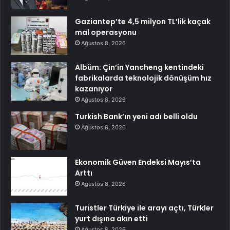
Gaziantep’te 4,5 milyon TL’lik kaçak
mal operasyonu
Ağustos 8, 2026
Albüm: Çin’in Yancheng kentindeki
fabrikalarda teknolojik dönüşüm hız
kazanıyor
Ağustos 8, 2026
Turkish Bank’ın yeni adı belli oldu
Ağustos 8, 2026
Ekonomik Güven Endeksi Mayıs’ta
Arttı
Ağustos 8, 2026
Turistler Türkiye ile arayı açtı, Türkler
yurt dışına akın etti
Ağustos 8, 2026