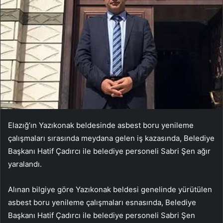
Elazığ’ın Yazıkonak beldesinde asbest boru yenileme
çalışmaları sırasında meydana gelen iş kazasında, Belediye
Başkanı Hatif Çadırcı ile belediye personeli Sabri Şen ağır
yaralandı.
Alınan bilgiye göre Yazıkonak beldesi genelinde yürütülen
asbest boru yenileme çalışmaları esnasında, Belediye
Başkanı Hatif Çadırcı ile belediye personeli Sabri Şen