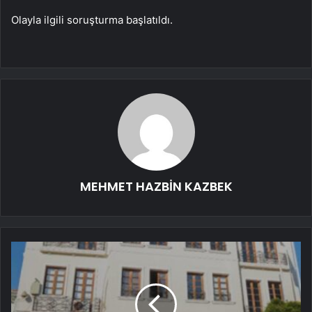
Olayla ilgili soruşturma başlatıldı.
MEHMET HAZBİN KAZBEK