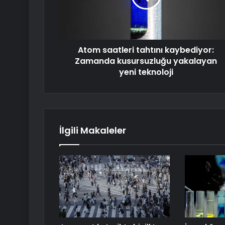
Atom saatleri tahtını kaybediyor:
Zamanda kusursuzluğu yakalayan
yeni teknoloji
İlgili Makaleler