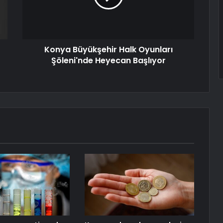
Konya Büyükşehir Halk Oyunları
Şöleni'nde Heyecan Başlıyor