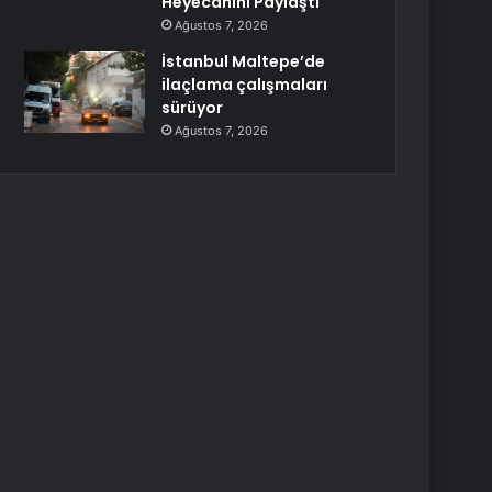
Heyecanını Paylaştı
Ağustos 7, 2026
İstanbul Maltepe’de
ilaçlama çalışmaları
sürüyor
Ağustos 7, 2026