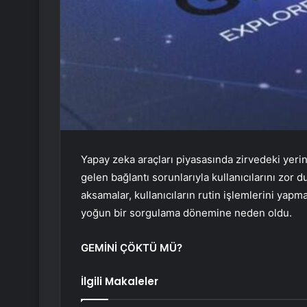
Yapay zeka araçları piyasasında zirvedeki ye
gelen bağlantı sorunlarıyla kullanıcılarını zor 
aksamalar, kullanıcıların rutin işlemlerini yapm
yoğun bir sorgulama dönemine neden oldu.
GEMİNİ ÇÖKTÜ MÜ?
İlgili Makaleler