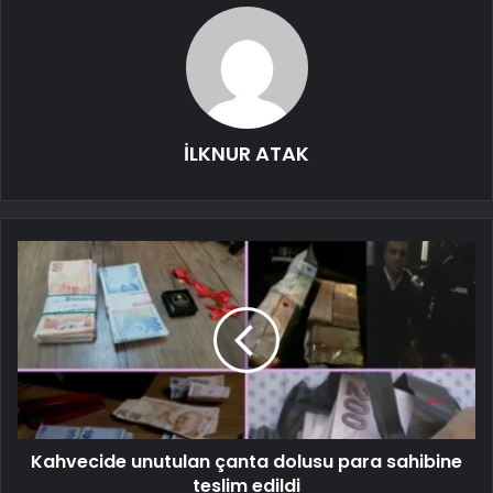
İLKNUR ATAK
Kahvecide unutulan çanta dolusu para sahibine
teslim edildi