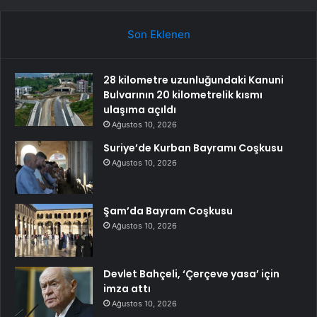
Son Eklenen
28 kilometre uzunluğundaki Kanuni
Bulvarının 20 kilometrelik kısmı
ulaşıma açıldı
Ağustos 10, 2026
Suriye’de Kurban Bayramı Coşkusu
Ağustos 10, 2026
Şam’da Bayram Coşkusu
Ağustos 10, 2026
Devlet Bahçeli, ‘Çerçeve yasa’ için
imza attı
Ağustos 10, 2026