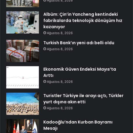
Ağustos 8, 2026
Albüm: Çin’in Yancheng kentindeki
fabrikalarda teknolojik dönüşüm hız
kazanıyor
Ağustos 8, 2026
Turkish Bank’ın yeni adı belli oldu
Ağustos 8, 2026
Ekonomik Güven Endeksi Mayıs’ta
Arttı
Ağustos 8, 2026
Turistler Türkiye ile arayı açtı, Türkler
yurt dışına akın etti
Ağustos 8, 2026
Kadooğlu’ndan Kurban Bayramı
Mesajı