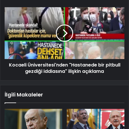
Kocaeli Üniversitesi'nden "Hastanede bir pitbull
gezdiği iddiasına" ilişkin açıklama
İlgili Makaleler