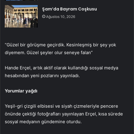
Şam’da Bayram Coşkusu
Ağustos 10, 2026
“Güzel bir görüşme geçirdik. Kesinleşmiş bir şey yok
diyemem. Güzel şeyler olur seneye falan”
Hande Erçel, artık aktif olarak kullandığı sosyal medya
hesabından yeni pozlarını yayınladı.
Yorumlar yağdı
Yeşil-gri çizgili elbisesi ve siyah çizmeleriyle pencere
önünde çektiği fotoğrafları yayınlayan Erçel, kısa sürede
sosyal medyanın gündemine oturdu.