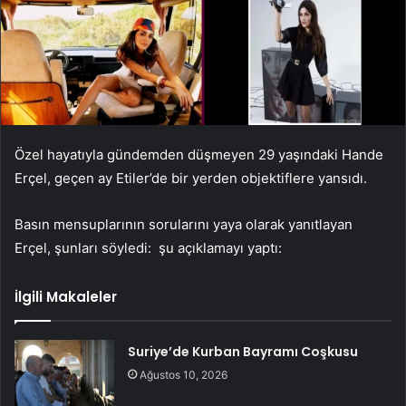
Özel hayatıyla gündemden düşmeyen 29 yaşındaki Hande
Erçel, geçen ay Etiler’de bir yerden objektiflere yansıdı.
Basın mensuplarının sorularını yaya olarak yanıtlayan
Erçel, şunları söyledi:
şu açıklamayı yaptı:
İlgili Makaleler
Suriye’de Kurban Bayramı Coşkusu
Ağustos 10, 2026