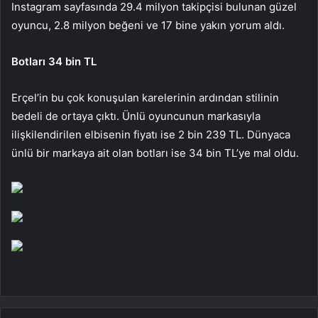
Instagram sayfasında 29.4 milyon takipçisi bulunan güzel
oyuncu, 2.8 milyon beğeni ve 17 bine yakın yorum aldı.
Botları 34 bin TL
Erçel’in bu çok konuşulan karelerinin ardından stilinin
bedeli de ortaya çıktı. Ünlü oyuncunun markasıyla
ilişkilendirilen elbisenin fiyatı ise 2 bin 239 TL. Dünyaca
ünlü bir markaya ait olan botları ise 34 bin TL’ye mal oldu.