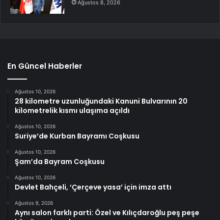
Ağustos 8, 2026
En Güncel Haberler
Ağustos 10, 2026
28 kilometre uzunluğundaki Kanuni Bulvarının 20
kilometrelik kısmı ulaşıma açıldı
Ağustos 10, 2026
Suriye’de Kurban Bayramı Coşkusu
Ağustos 10, 2026
Şam’da Bayram Coşkusu
Ağustos 10, 2026
Devlet Bahçeli, ‘Çerçeve yasa’ için imza attı
Ağustos 9, 2026
Aynı salon farklı parti: Özel ve Kılıçdaroğlu peş peşe