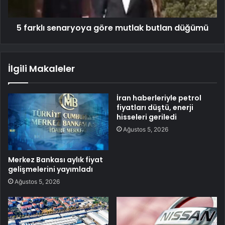
5 farklı senaryoya göre mutlak butlan düğümü
İlgili Makaleler
İran haberleriyle petrol
fiyatları düştü, enerji
hisseleri geriledi
Ağustos 5, 2026
Merkez Bankası aylık fiyat
gelişmelerini yayımladı
Ağustos 5, 2026