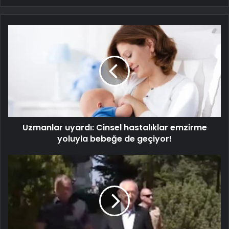
Uzmanlar uyardı: Cinsel hastalıklar emzirme
yoluyla bebeğe de geçiyor!