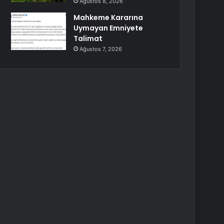
Ağustos 8, 2026
Mahkeme Kararına
Uymayan Emniyete
Talimat
Ağustos 7, 2026