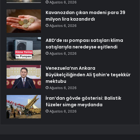
Ağustos 6, 2026
Kavanozdan çıkan madeni para 39
milyon lira kazandırdı
Ağustos 6, 2026
ABD’de ısı pompası satışları klima
satışlarıyla neredeyse eşitlendi
Ağustos 6, 2026
Venezuela’nın Ankara
Büyükelçiliğinden Ali Şahin’e teşekkür
mektubu
Ağustos 6, 2026
İran’dan gövde gösterisi: Balistik
füzeler simge meydanda
Ağustos 6, 2026