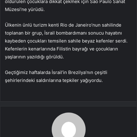
öldürülen çocuklara dikkat çekmek için Sao Paulo Sanat
Müzesi’ne yürüdü.
Ülkenin ünlü turizm kenti Rio de Janeiro’nun sahilinde
toplanan bir grup, İsrail bombardımanı sonucu hayatını
kaybeden çocukları temsilen sahile beyaz kefenler serdi.
Kefenlerin kenarlarında Filistin bayrağı ve çocukların
yaşlarının yazıldığı görüldü.
Geçtiğimiz haftalarda İsrail’in Brezilya’nın çeşitli
şehirlerindeki saldırılarına tepkiler yağıyordu.