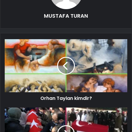
MUSTAFA TURAN
Orhan Taylan kimdir?