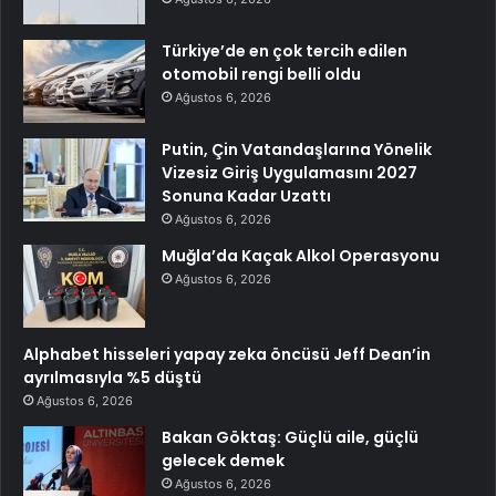
Türkiye’de en çok tercih edilen
otomobil rengi belli oldu
Ağustos 6, 2026
Putin, Çin Vatandaşlarına Yönelik
Vizesiz Giriş Uygulamasını 2027
Sonuna Kadar Uzattı
Ağustos 6, 2026
Muğla’da Kaçak Alkol Operasyonu
Ağustos 6, 2026
Alphabet hisseleri yapay zeka öncüsü Jeff Dean’in
ayrılmasıyla %5 düştü
Ağustos 6, 2026
Bakan Göktaş: Güçlü aile, güçlü
gelecek demek
Ağustos 6, 2026