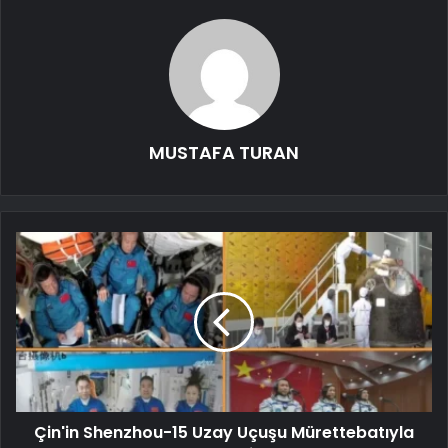
MUSTAFA TURAN
Çin'in Shenzhou-15 Uzay Uçuşu Mürettebatıyla