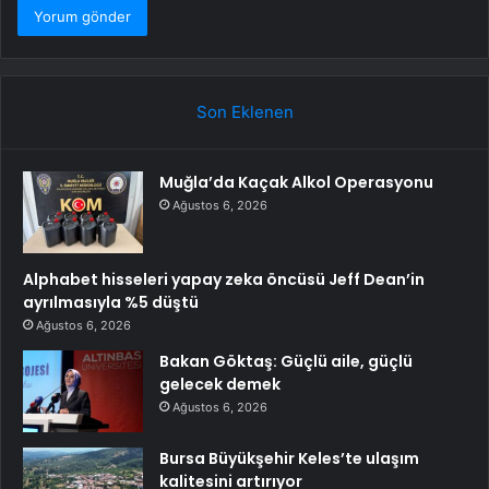
Son Eklenen
Muğla’da Kaçak Alkol Operasyonu
Ağustos 6, 2026
Alphabet hisseleri yapay zeka öncüsü Jeff Dean’in
ayrılmasıyla %5 düştü
Ağustos 6, 2026
Bakan Göktaş: Güçlü aile, güçlü
gelecek demek
Ağustos 6, 2026
Bursa Büyükşehir Keles’te ulaşım
kalitesini artırıyor