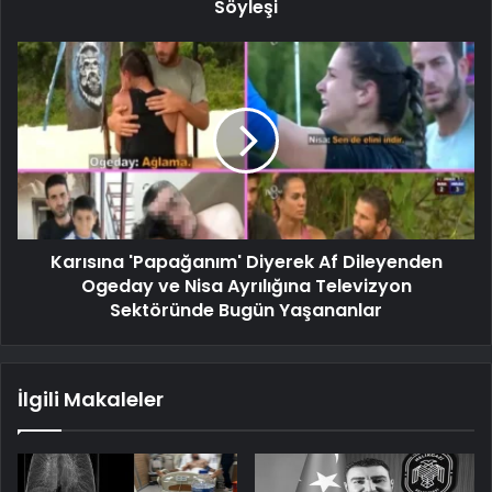
Söyleşi
Karısına 'Papağanım' Diyerek Af Dileyenden
Ogeday ve Nisa Ayrılığına Televizyon
Sektöründe Bugün Yaşananlar
İlgili Makaleler