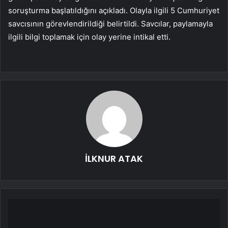
soruşturma başlatıldığını açıkladı. Olayla ilgili 5 Cumhuriyet
savcısının görevlendirildiği belirtildi. Savcılar, paylamayla
ilgili bilgi toplamak için olay yerine intikal etti.
İLKNUR ATAK