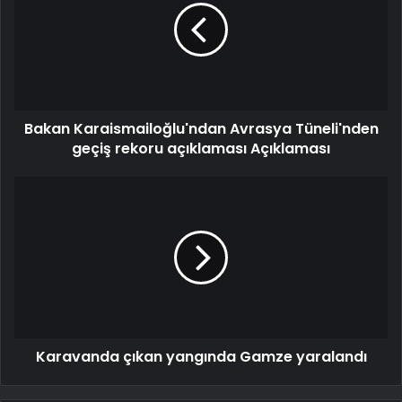
Bakan Karaismailoğlu'ndan Avrasya Tüneli'nden
geçiş rekoru açıklaması Açıklaması
Karavanda çıkan yangında Gamze yaralandı