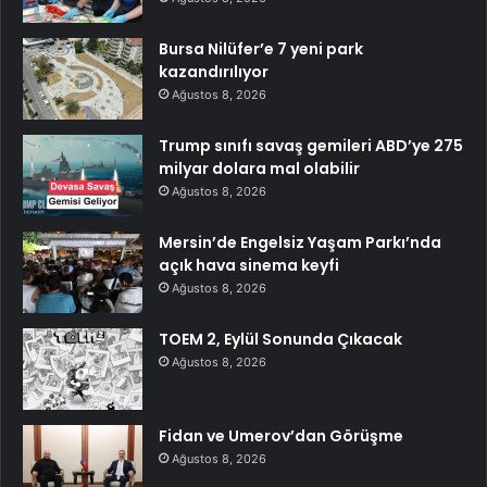
Bursa Nilüfer’e 7 yeni park
kazandırılıyor
Ağustos 8, 2026
Trump sınıfı savaş gemileri ABD’ye 275
milyar dolara mal olabilir
Ağustos 8, 2026
Mersin’de Engelsiz Yaşam Parkı’nda
açık hava sinema keyfi
Ağustos 8, 2026
TOEM 2, Eylül Sonunda Çıkacak
Ağustos 8, 2026
Fidan ve Umerov’dan Görüşme
Ağustos 8, 2026