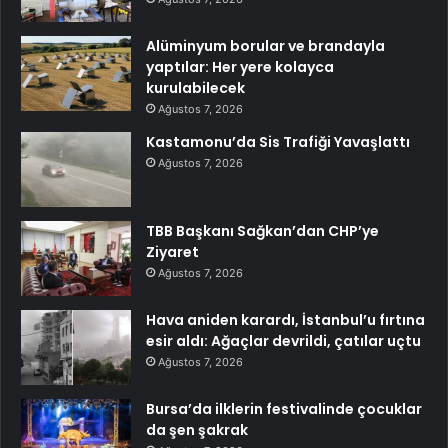
Alüminyum borular ve brandayla
yaptılar: Her yere kolayca
kurulabilecek
Ağustos 7, 2026
Kastamonu’da Sis Trafiği Yavaşlattı
Ağustos 7, 2026
TBB Başkanı Sağkan’dan CHP’ye
Ziyaret
Ağustos 7, 2026
Hava aniden karardı, İstanbul’u fırtına
esir aldı: Ağaçlar devrildi, çatılar uçtu
Ağustos 7, 2026
Bursa’da ilklerin festivalinde çocuklar
da şen şakrak