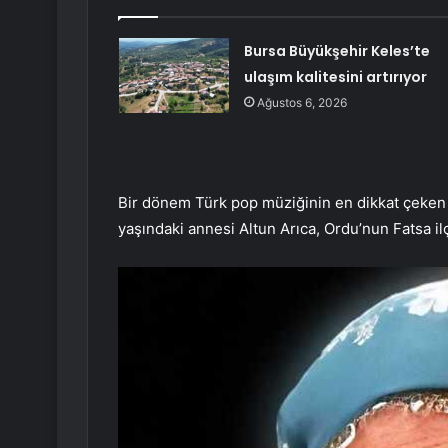
Bursa Büyükşehir Keles’te
ulaşım kalitesini artırıyor
Ağustos 6, 2026
Bir dönem Türk pop müziğinin en dikkat çeken i
yaşındaki annesi Altun Arıca, Ordu’nun Fatsa il