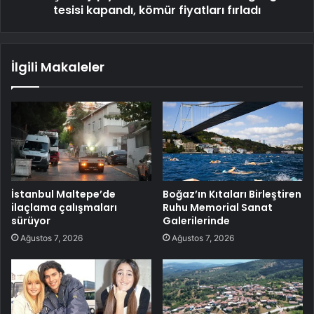
tesisi kapandı, kömür fiyatları fırladı
İlgili Makaleler
İstanbul Maltepe’de
Boğaz’ın Kıtaları Birleştiren
ilaçlama çalışmaları
Ruhu Memorial Sanat
sürüyor
Galerilerinde
Ağustos 7, 2026
Ağustos 7, 2026