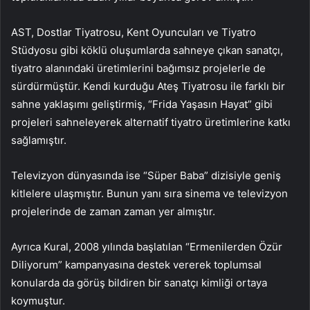
AST, Dostlar Tiyatrosu, Kent Oyuncuları ve Tiyatro
Stüdyosu gibi köklü oluşumlarda sahneye çıkan sanatçı,
tiyatro alanındaki üretimlerini bağımsız projelerle de
sürdürmüştür. Kendi kurduğu Ateş Tiyatrosu ile farklı bir
sahne yaklaşımı geliştirmiş, “Frida Yaşasın Hayat” gibi
projeleri sahneleyerek alternatif tiyatro üretimlerine katkı
sağlamıştır.
Televizyon dünyasında ise “Süper Baba” dizisiyle geniş
kitlelere ulaşmıştır. Bunun yanı sıra sinema ve televizyon
projelerinde de zaman zaman yer almıştır.
Ayrıca Kural, 2008 yılında başlatılan “Ermenilerden Özür
Diliyorum” kampanyasına destek vererek toplumsal
konularda da görüş bildiren bir sanatçı kimliği ortaya
koymuştur.