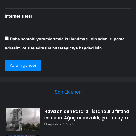
İnternet sitesi
Daha sonraki yorumlarımda kullanılması için adım, e-posta
adresim ve site adresim bu tarayıcıya kaydedilsin.
Son Eklenen
Hava aniden karardı, İstanbul’u fırtına
esir aldı: Ağaçlar devrildi, çatılar uçtu
Ağustos 7, 2026