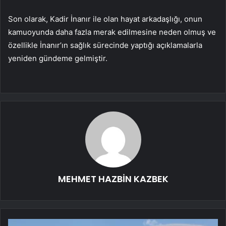
Son olarak, Kadir İnanır ile olan hayat arkadaşlığı, onun
kamuoyunda daha fazla merak edilmesine neden olmuş ve
özellikle İnanır’ın sağlık sürecinde yaptığı açıklamalarla
yeniden gündeme gelmiştir.
MEHMET HAZBİN KAZBEK