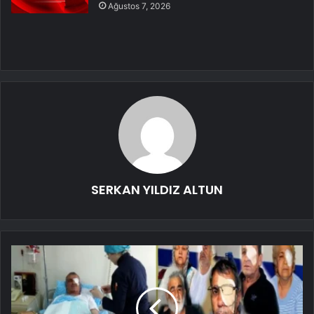
Ağustos 7, 2026
SERKAN YILDIZ ALTUN