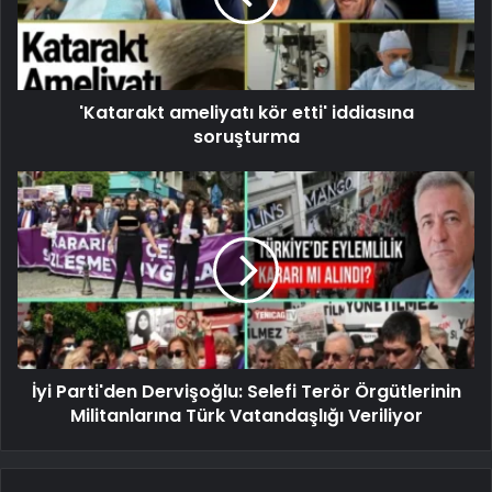
'Katarakt ameliyatı kör etti' iddiasına
soruşturma
İyi Parti'den Dervişoğlu: Selefi Terör Örgütlerinin
Militanlarına Türk Vatandaşlığı Veriliyor