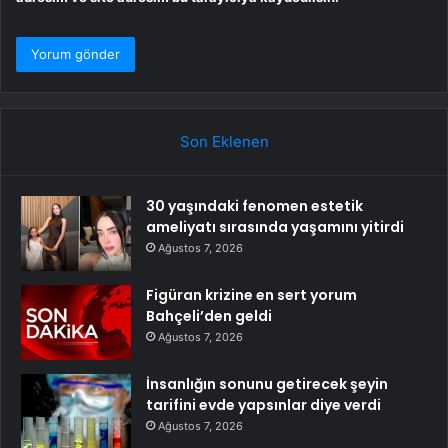
Son Eklenen
30 yaşındaki fenomen estetik
ameliyatı sırasında yaşamını yitirdi
Ağustos 7, 2026
Figüran krizine en sert yorum
Bahçeli’den geldi
Ağustos 7, 2026
İnsanlığın sonunu getirecek şeyin
tarifini evde yapsınlar diye verdi
Ağustos 7, 2026