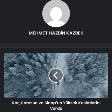
MEHMET HAZBİN KAZBEK
Kar, Samsun ve Sinop'un Yüksek Kesimlerini
Vurdu