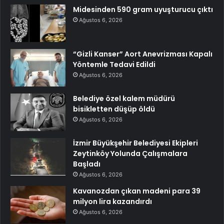
Midesinden 590 gram uyuşturucu çıktı
Ağustos 6, 2026
“Gizli Kanser” Aort Anevrizması Kapalı
Yöntemle Tedavi Edildi
Ağustos 6, 2026
Belediye özel kalem müdürü
bisikletten düşüp öldü
Ağustos 6, 2026
İzmir Büyükşehir Belediyesi Ekipleri
Zeytinköy Yolunda Çalışmalara
Başladı
Ağustos 6, 2026
Kavanozdan çıkan madeni para 39
milyon lira kazandırdı
Ağustos 6, 2026