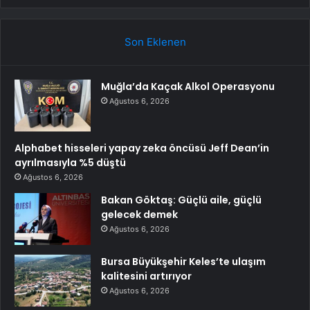
Son Eklenen
Muğla’da Kaçak Alkol Operasyonu
Ağustos 6, 2026
Alphabet hisseleri yapay zeka öncüsü Jeff Dean’in
ayrılmasıyla %5 düştü
Ağustos 6, 2026
Bakan Göktaş: Güçlü aile, güçlü
gelecek demek
Ağustos 6, 2026
Bursa Büyükşehir Keles’te ulaşım
kalitesini artırıyor
Ağustos 6, 2026