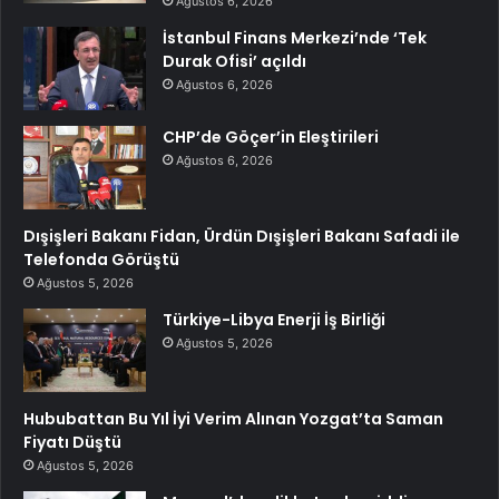
Ağustos 6, 2026
İstanbul Finans Merkezi’nde ‘Tek
Durak Ofisi’ açıldı
Ağustos 6, 2026
CHP’de Göçer’in Eleştirileri
Ağustos 6, 2026
Dışişleri Bakanı Fidan, Ürdün Dışişleri Bakanı Safadi ile
Telefonda Görüştü
Ağustos 5, 2026
Türkiye-Libya Enerji İş Birliği
Ağustos 5, 2026
Hububattan Bu Yıl İyi Verim Alınan Yozgat’ta Saman
Fiyatı Düştü
Ağustos 5, 2026