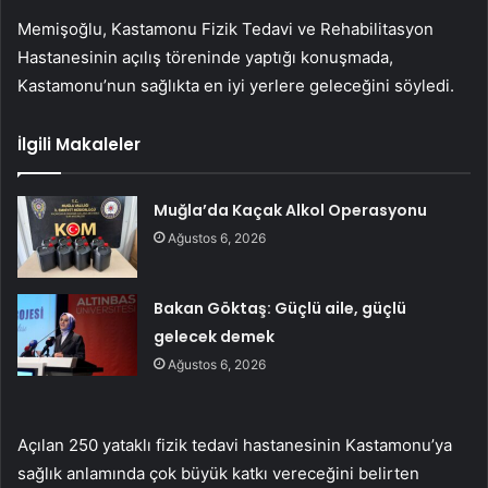
Memişoğlu, Kastamonu Fizik Tedavi ve Rehabilitasyon
Hastanesinin açılış töreninde yaptığı konuşmada,
Kastamonu’nun sağlıkta en iyi yerlere geleceğini söyledi.
İlgili Makaleler
Muğla’da Kaçak Alkol Operasyonu
Ağustos 6, 2026
Bakan Göktaş: Güçlü aile, güçlü
gelecek demek
Ağustos 6, 2026
Açılan 250 yataklı fizik tedavi hastanesinin Kastamonu’ya
sağlık anlamında çok büyük katkı vereceğini belirten