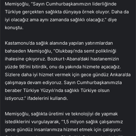
Memişoğlu, “Sayın Cumhurbaşkanımızın liderliğinde
Türkiye gerçekten sağlıkta dünyaya örnek oluyor. Daha da
iyi olacağız ama aynı zamanda sağlıklı olacağız.” diye
konuştu.
Kastamonu’da sağlık alanında yapılan yatırımlardan
bahseden Memişoğlu, “Olukbaşı’nda semt polikliniği
ihalesine çıkıyoruz. Bozkurt-Abana’daki hastanemizin
yüzde 98’ini bitirdik, onu da yakında hizmete açacağız.
Sizlere daha iyi hizmet vermek için gece gündüz Ankara’da
çalışmaya devam ediyoruz. Sayın Cumhurbaşkanımızla
beraber Türkiye Yüzyılı’nda sağlıklı Türkiye olsun
istiyoruz.” ifadelerini kullandı.
Memişoğlu, sağlıkta üretimi ve teknolojiyi de yapmak
istediklerini vurgulayarak, “1,5 milyon sağlık çalışanımız
gece gündüz insanlarımıza hizmet etmek için çalışıyor.