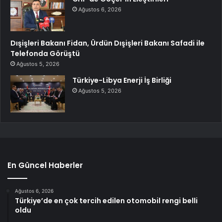
Ağustos 6, 2026
Dışişleri Bakanı Fidan, Ürdün Dışişleri Bakanı Safadi ile
Telefonda Görüştü
Ağustos 5, 2026
Türkiye-Libya Enerji İş Birliği
Ağustos 5, 2026
En Güncel Haberler
Ağustos 6, 2026
Türkiye’de en çok tercih edilen otomobil rengi belli
oldu