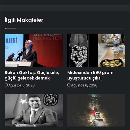
İlgili Makaleler
Bakan Göktaş: Güçlü aile,
Midesinden 590 gram
güçlü gelecek demek
uyuşturucu çıktı
Ağustos 6, 2026
Ağustos 6, 2026