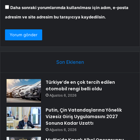
Daha sonraki yorumlarımda kullanılması için adım, e-posta
adresim ve site adresim bu tarayıcıya kaydedilsin.
Son Eklenen
Türkiye’de en çok tercih edilen
otomobil rengi belli oldu
Ağustos 6, 2026
Putin, Çin Vatandaşlarına Yönelik
Vizesiz Giriş Uygulamasını 2027
Sonuna Kadar Uzattı
Ağustos 6, 2026