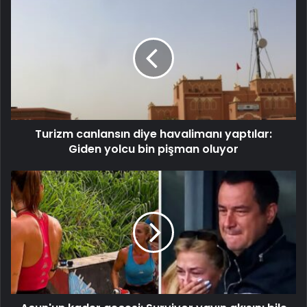
Turizm canlansın diye havalimanı yaptılar:
Giden yolcu bin pişman oluyor