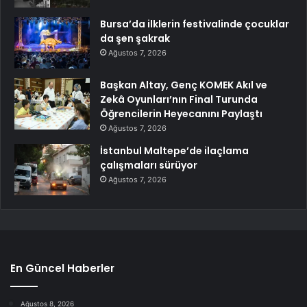
Bursa’da ilklerin festivalinde çocuklar
da şen şakrak
Ağustos 7, 2026
Başkan Altay, Genç KOMEK Akıl ve
Zekâ Oyunları’nın Final Turunda
Öğrencilerin Heyecanını Paylaştı
Ağustos 7, 2026
İstanbul Maltepe’de ilaçlama
çalışmaları sürüyor
Ağustos 7, 2026
En Güncel Haberler
Ağustos 8, 2026