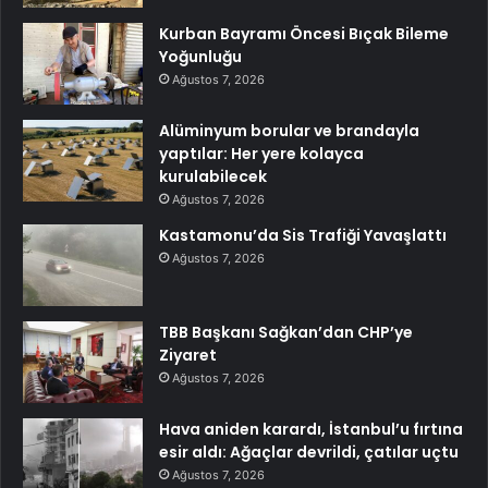
Kurban Bayramı Öncesi Bıçak Bileme
Yoğunluğu
Ağustos 7, 2026
Alüminyum borular ve brandayla
yaptılar: Her yere kolayca
kurulabilecek
Ağustos 7, 2026
Kastamonu’da Sis Trafiği Yavaşlattı
Ağustos 7, 2026
TBB Başkanı Sağkan’dan CHP’ye
Ziyaret
Ağustos 7, 2026
Hava aniden karardı, İstanbul’u fırtına
esir aldı: Ağaçlar devrildi, çatılar uçtu
Ağustos 7, 2026