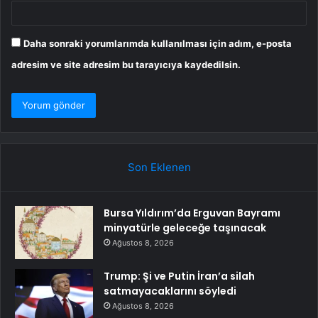
Daha sonraki yorumlarımda kullanılması için adım, e-posta
adresim ve site adresim bu tarayıcıya kaydedilsin.
Son Eklenen
Bursa Yıldırım’da Erguvan Bayramı
minyatürle geleceğe taşınacak
Ağustos 8, 2026
Trump: Şi ve Putin İran’a silah
satmayacaklarını söyledi
Ağustos 8, 2026