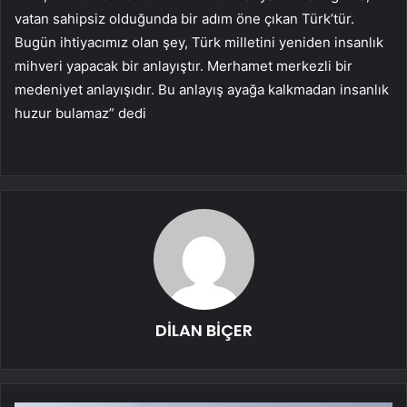
vatan sahipsiz olduğunda bir adım öne çıkan Türk’tür.
Bugün ihtiyacımız olan şey, Türk milletini yeniden insanlık
mihveri yapacak bir anlayıştır. Merhamet merkezli bir
medeniyet anlayışıdır. Bu anlayış ayağa kalkmadan insanlık
huzur bulamaz” dedi
DİLAN BİÇER