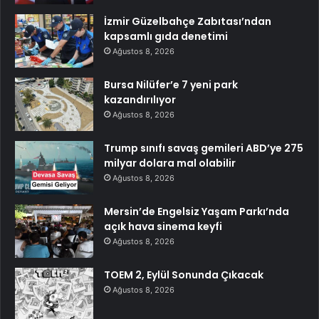
İzmir Güzelbahçe Zabıtası’ndan
kapsamlı gıda denetimi
Ağustos 8, 2026
Bursa Nilüfer’e 7 yeni park
kazandırılıyor
Ağustos 8, 2026
Trump sınıfı savaş gemileri ABD’ye 275
milyar dolara mal olabilir
Ağustos 8, 2026
Mersin’de Engelsiz Yaşam Parkı’nda
açık hava sinema keyfi
Ağustos 8, 2026
TOEM 2, Eylül Sonunda Çıkacak
Ağustos 8, 2026