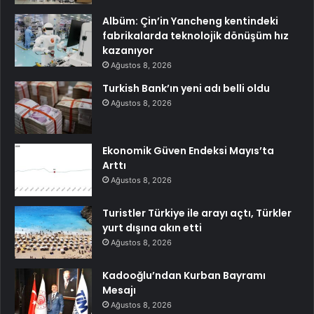
Albüm: Çin’in Yancheng kentindeki
fabrikalarda teknolojik dönüşüm hız
kazanıyor
Ağustos 8, 2026
Turkish Bank’ın yeni adı belli oldu
Ağustos 8, 2026
Ekonomik Güven Endeksi Mayıs’ta
Arttı
Ağustos 8, 2026
Turistler Türkiye ile arayı açtı, Türkler
yurt dışına akın etti
Ağustos 8, 2026
Kadooğlu’ndan Kurban Bayramı
Mesajı
Ağustos 8, 2026