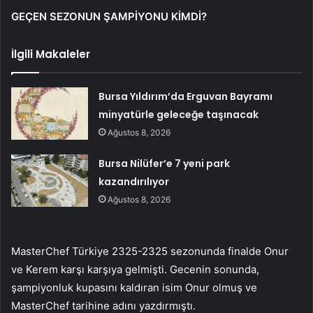
GEÇEN SEZONUN ŞAMPİYONU KİMDİ?
İlgili Makaleler
Bursa Yıldırım’da Erguvan Bayramı
minyatürle geleceğe taşınacak
Ağustos 8, 2026
Bursa Nilüfer’e 7 yeni park
kazandırılıyor
Ağustos 8, 2026
MasterChef Türkiye 2325-2325 sezonunda finalde Onur
ve Kerem karşı karşıya gelmişti. Gecenin sonunda,
şampiyonluk kupasını kaldıran isim Onur olmuş ve
MasterChef tarihine adını yazdırmıştı.