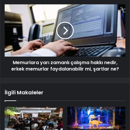
Memurlara yarı zamanlı çalışma hakkı nedir,
erkek memurlar faydalanabilir mi, şartlar ne?
İlgili Makaleler