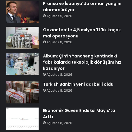
Fransa ve İspanya’da orman yangını
alarmı sürüyor
Ağustos 9, 2026
Gaziantep’te 4,5 milyon TL’lik kaçak
mal operasyonu
Ağustos 8, 2026
Albüm: Çin’in Yancheng kentindeki
fabrikalarda teknolojik dönüşüm hız
kazanıyor
Ağustos 8, 2026
Turkish Bank’ın yeni adı belli oldu
Ağustos 8, 2026
Ekonomik Güven Endeksi Mayıs’ta
Arttı
Ağustos 8, 2026