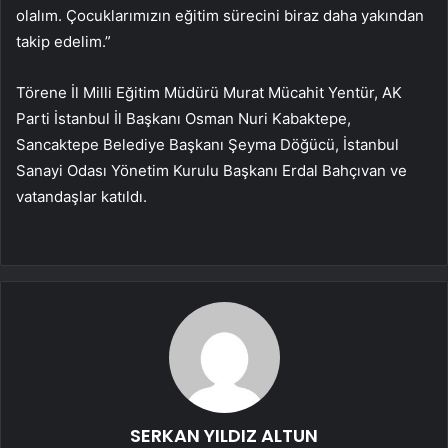
olalım. Çocuklarımızın eğitim sürecini biraz daha yakından
takip edelim.”
Törene İl Milli Eğitim Müdürü Murat Mücahit Yentür, AK
Parti İstanbul İl Başkanı Osman Nuri Kabaktepe,
Sancaktepe Belediye Başkanı Şeyma Döğücü, İstanbul
Sanayi Odası Yönetim Kurulu Başkanı Erdal Bahçıvan ve
vatandaşlar katıldı.
SERKAN YILDIZ ALTUN