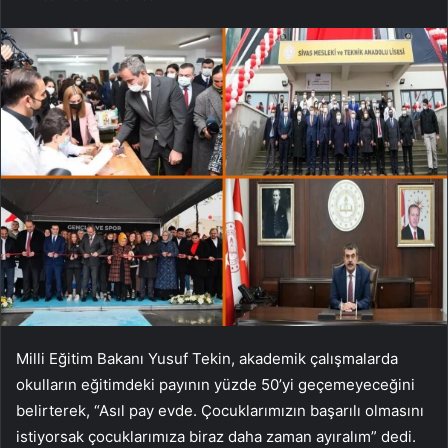
Milli Eğitim Bakanı Yusuf Tekin, akademik çalışmalarda
okulların eğitimdeki payının yüzde 50’yi geçemeyeceğini
belirterek, “Asıl pay evde. Çocuklarımızın başarılı olmasını
istiyorsak çocuklarımıza biraz daha zaman ayıralım” dedi.