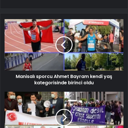
Manisalı sporcu Ahmet Bayram kendi yaş
kategorisinde birinci oldu