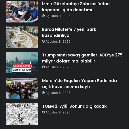
İzmir Güzelbahçe Zabıtası’ndan
kapsamlı gıda denetimi
Ağustos 8, 2026
Bursa Nilüfer’e 7 yeni park
kazandırılıyor
Ağustos 8, 2026
Trump sınıfı savaş gemileri ABD’ye 275
milyar dolara mal olabilir
Ağustos 8, 2026
Mersin’de Engelsiz Yaşam Parkı’nda
açık hava sinema keyfi
Ağustos 8, 2026
TOEM 2, Eylül Sonunda Çıkacak
Ağustos 8, 2026