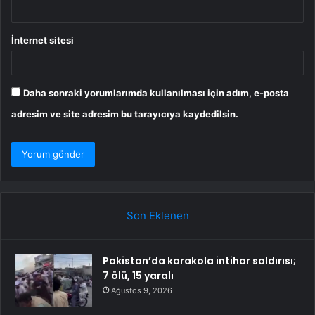
İnternet sitesi
Daha sonraki yorumlarımda kullanılması için adım, e-posta
adresim ve site adresim bu tarayıcıya kaydedilsin.
Son Eklenen
Pakistan’da karakola intihar saldırısı;
7 ölü, 15 yaralı
Ağustos 9, 2026