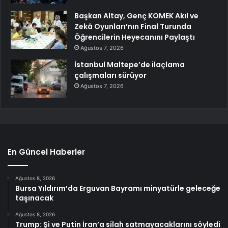
Başkan Altay, Genç KOMEK Akıl ve
Zekâ Oyunları’nın Final Turunda
Öğrencilerin Heyecanını Paylaştı
Ağustos 7, 2026
İstanbul Maltepe’de ilaçlama
çalışmaları sürüyor
Ağustos 7, 2026
En Güncel Haberler
Ağustos 8, 2026
Bursa Yıldırım’da Erguvan Bayramı minyatürle geleceğe
taşınacak
Ağustos 8, 2026
Trump: Şi ve Putin İran’a silah satmayacaklarını söyledi