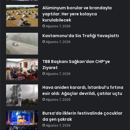
Alüminyum borular ve brandayla
yaptılar: Her yere kolayca
kurulabilecek
Ağustos 7, 2026
Kastamonu’da Sis Trafiği Yavaşlattı
Ağustos 7, 2026
TBB Başkanı Sağkan’dan CHP’ye
Ziyaret
Ağustos 7, 2026
Hava aniden karardı, İstanbul’u fırtına
esir aldı: Ağaçlar devrildi, çatılar uçtu
Ağustos 7, 2026
Bursa’da ilklerin festivalinde çocuklar
da şen şakrak
Ağustos 7, 2026