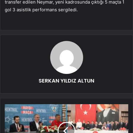
transfer edilen Neymar, yeni kadrosunda çıktığı 5 maçta 1
gol 3 asistlik performans sergiledi.
SERKAN YILDIZ ALTUN