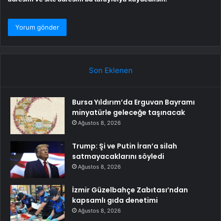
Son Eklenen
Bursa Yıldırım’da Erguvan Bayramı
minyatürle geleceğe taşınacak
Ağustos 8, 2026
Trump: Şi ve Putin İran’a silah
satmayacaklarını söyledi
Ağustos 8, 2026
İzmir Güzelbahçe Zabıtası’ndan
kapsamlı gıda denetimi
Ağustos 8, 2026