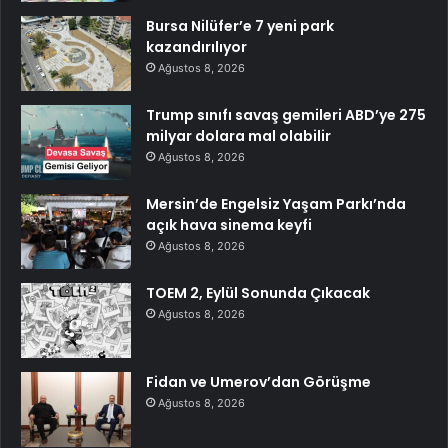
Bursa Nilüfer’e 7 yeni park
kazandırılıyor
Ağustos 8, 2026
Trump sınıfı savaş gemileri ABD’ye 275
milyar dolara mal olabilir
Ağustos 8, 2026
Mersin’de Engelsiz Yaşam Parkı’nda
açık hava sinema keyfi
Ağustos 8, 2026
TOEM 2, Eylül Sonunda Çıkacak
Ağustos 8, 2026
Fidan ve Umerov’dan Görüşme
Ağustos 8, 2026