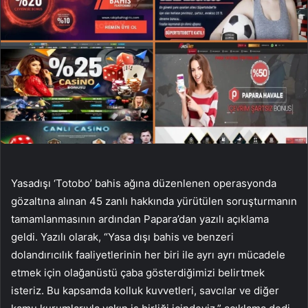
Yasadışı ‘Totobo’ bahis ağına düzenlenen operasyonda
gözaltına alınan 45 zanlı hakkında yürütülen soruşturmanın
tamamlanmasının ardından Papara’dan yazılı açıklama
geldi. Yazılı olarak, “Yasa dışı bahis ve benzeri
dolandırıcılık faaliyetlerinin her biri ile ayrı ayrı mücadele
etmek için olağanüstü çaba gösterdiğimizi belirtmek
isteriz. Bu kapsamda kolluk kuvvetleri, savcılar ve diğer