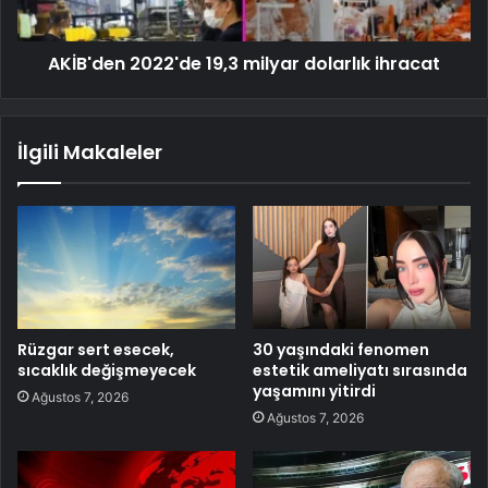
AKİB'den 2022'de 19,3 milyar dolarlık ihracat
İlgili Makaleler
Rüzgar sert esecek,
30 yaşındaki fenomen
sıcaklık değişmeyecek
estetik ameliyatı sırasında
yaşamını yitirdi
Ağustos 7, 2026
Ağustos 7, 2026