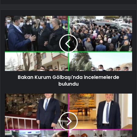
Bakan Kurum Gölbaşı'nda incelemelerde
bulundu