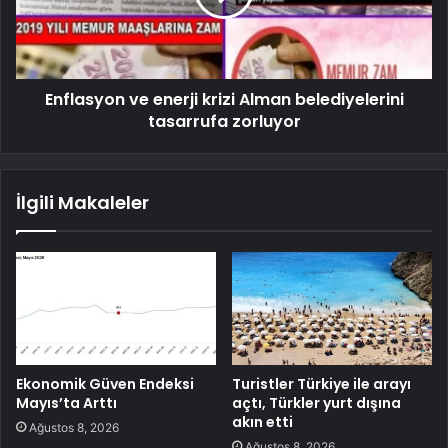
Enflasyon ve enerji krizi Alman belediyelerini
tasarrufa zorluyor
İlgili Makaleler
Ekonomik Güven Endeksi
Turistler Türkiye ile arayı
Mayıs’ta Arttı
açtı, Türkler yurt dışına
akın etti
Ağustos 8, 2026
Ağustos 8, 2026