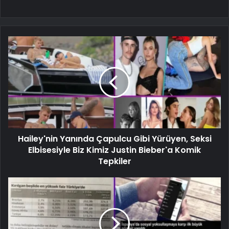
Hailey'nin Yanında Çapulcu Gibi Yürüyen, Seksi
Elbisesiyle Biz Kimiz Justin Bieber'a Komik
Tepkiler