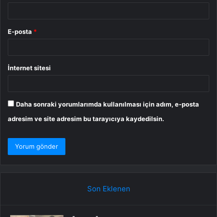
E-posta
*
İnternet sitesi
Daha sonraki yorumlarımda kullanılması için adım, e-posta
adresim ve site adresim bu tarayıcıya kaydedilsin.
Son Eklenen