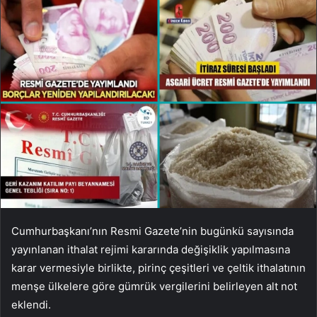
Cumhurbaşkanı’nın Resmi Gazete’nin bugünkü sayısında
yayınlanan ithalat rejimi kararında değişiklik yapılmasına
karar vermesiyle birlikte, pirinç çeşitleri ve çeltik ithalatının
menşe ülkelere göre gümrük vergilerini belirleyen alt not
eklendi.