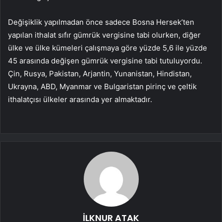
Değişiklik yapılmadan önce sadece Bosna Hersek’ten
yapılan ithalat sıfır gümrük vergisine tabi olurken, diğer
ülke ve ülke kümeleri çalışmaya göre yüzde 5,6 ile yüzde
45 arasında değişen gümrük vergisine tabi tutuluyordu.
Çin, Rusya, Pakistan, Arjantin, Yunanistan, Hindistan,
Ukrayna, ABD, Myanmar ve Bulgaristan pirinç ve çeltik
ithalatçısı ülkeler arasında yer almaktadır.
İLKNUR ATAK