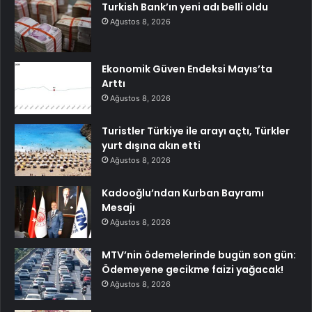
Turkish Bank’ın yeni adı belli oldu
Ağustos 8, 2026
Ekonomik Güven Endeksi Mayıs’ta
Arttı
Ağustos 8, 2026
Turistler Türkiye ile arayı açtı, Türkler
yurt dışına akın etti
Ağustos 8, 2026
Kadooğlu’ndan Kurban Bayramı
Mesajı
Ağustos 8, 2026
MTV’nin ödemelerinde bugün son gün:
Ödemeyene gecikme faizi yağacak!
Ağustos 8, 2026