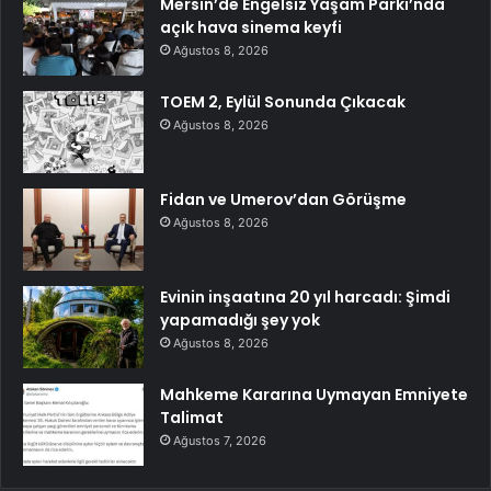
Mersin’de Engelsiz Yaşam Parkı’nda
açık hava sinema keyfi
Ağustos 8, 2026
TOEM 2, Eylül Sonunda Çıkacak
Ağustos 8, 2026
Fidan ve Umerov’dan Görüşme
Ağustos 8, 2026
Evinin inşaatına 20 yıl harcadı: Şimdi
yapamadığı şey yok
Ağustos 8, 2026
Mahkeme Kararına Uymayan Emniyete
Talimat
Ağustos 7, 2026