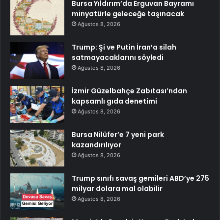
Bursa Yıldırım’da Erguvan Bayramı
minyatürle geleceğe taşınacak
Ağustos 8, 2026
Trump: Şi ve Putin İran’a silah
satmayacaklarını söyledi
Ağustos 8, 2026
İzmir Güzelbahçe Zabıtası’ndan
kapsamlı gıda denetimi
Ağustos 8, 2026
Bursa Nilüfer’e 7 yeni park
kazandırılıyor
Ağustos 8, 2026
Trump sınıfı savaş gemileri ABD’ye 275
milyar dolara mal olabilir
Ağustos 8, 2026