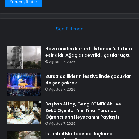
Son Eklenen
Hava aniden karardı, İstanbul’u fırtına
esir aldı: Ağaçlar devrildi, çatılar uçtu
Ağustos 7, 2026
Bursa’da ilklerin festivalinde çocuklar
da şen şakrak
Ağustos 7, 2026
Başkan Altay, Genç KOMEK Akıl ve
Zekâ Oyunları’nın Final Turunda
Öğrencilerin Heyecanını Paylaştı
Ağustos 7, 2026
İstanbul Maltepe’de ilaçlama