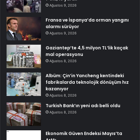
Ağustos 9, 2026
Fransa ve İspanya’da orman yangını
alarmı sürüyor
Ağustos 9, 2026
Gaziantep’te 4,5 milyon TL’lik kaçak
mal operasyonu
Ağustos 8, 2026
Albüm: Çin’in Yancheng kentindeki
fabrikalarda teknolojik dönüşüm hız
kazanıyor
Ağustos 8, 2026
Turkish Bank’ın yeni adı belli oldu
Ağustos 8, 2026
Ekonomik Güven Endeksi Mayıs’ta
Arttı