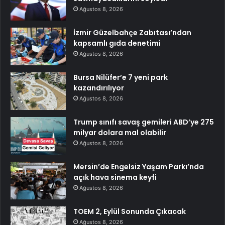
Ağustos 8, 2026
İzmir Güzelbahçe Zabıtası’ndan
kapsamlı gıda denetimi
Ağustos 8, 2026
Bursa Nilüfer’e 7 yeni park
kazandırılıyor
Ağustos 8, 2026
Trump sınıfı savaş gemileri ABD’ye 275
milyar dolara mal olabilir
Ağustos 8, 2026
Mersin’de Engelsiz Yaşam Parkı’nda
açık hava sinema keyfi
Ağustos 8, 2026
TOEM 2, Eylül Sonunda Çıkacak
Ağustos 8, 2026