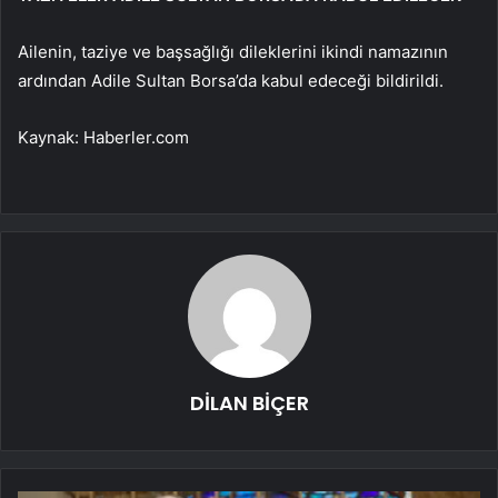
Ailenin, taziye ve başsağlığı dileklerini ikindi namazının
ardından Adile Sultan Borsa’da kabul edeceği bildirildi.
Kaynak: Haberler.com
DİLAN BİÇER