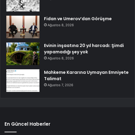
Fidan ve Umerov’dan Görüşme
Ağustos 8, 2026
Evinin inşaatına 20 yıl harcadı: Şimdi
yapamadığı şey yok
Ağustos 8, 2026
Mahkeme Kararına Uymayan Emniyete
Talimat
Ağustos 7, 2026
En Güncel Haberler