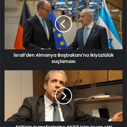
İsrail'den Almanya Başbakanı'na ikiyüzlülük
suçlaması