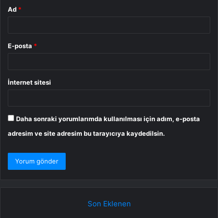
Ad
*
E-posta
*
İnternet sitesi
Daha sonraki yorumlarımda kullanılması için adım, e-posta
adresim ve site adresim bu tarayıcıya kaydedilsin.
Son Eklenen