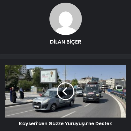
DİLAN BİÇER
Kayseri'den Gazze Yürüyüşü'ne Destek