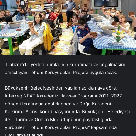
Trabzon’da, yerli tohumlarının korunması ve çoğalmasını
amaçlayan Tohum Koruyucuları Projesi uygulanacak.
Büyükşehir Belediyesinden yapılan açıklamaya göre,
Interreg NEXT Karadeniz Havzası Programı 2021–2027
dönemi tarafından desteklenen ve Doğu Karadeniz
Kalkınma Ajansı koordinasyonunda, Büyükşehir Belediyesi
ile İl Tarım ve Orman Müdürlüğünün paydaşlığında
yürütülen “Tohum Koruyucuları Projesi” kapsamında
uygulamaya alındı.