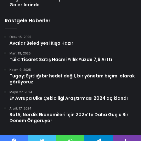
Galerilerinde
Rastgele Haberler
Ocak 15, 2025
Avcılar Belediyesi Kışa Hazır
Mart 19, 2026
Tüik: Ticaret Satış Hacmi Yıllık Yüzde 7,6 Arttı
Kasım 9, 2025
Tugay: Eşitliği bir hedef değil, bir yönetim biçimi olarak
görüyoruz
Mayıs 27, 2024
EY Avrupa Ülke Çekiciliği Araştırması 2024 açıklandı
Aralık 17, 2024
BofA, Nordik Ekonomileri İçin 2025’te Daha Güçlü Bir
Dönem Öngörüyor