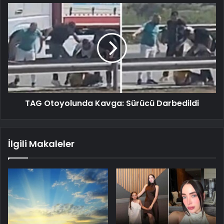
TAG Otoyolunda Kavga: Sürücü Darbedildi
İlgili Makaleler