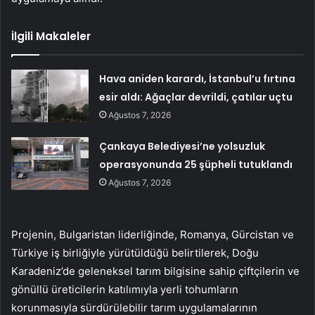
İlgili Makaleler
Hava aniden karardı, İstanbul’u fırtına
esir aldı: Ağaçlar devrildi, çatılar uçtu
Ağustos 7, 2026
Çankaya Belediyesi’ne yolsuzluk
operasyonunda 25 şüpheli tutuklandı
Ağustos 7, 2026
Projenin, Bulgaristan liderliğinde, Romanya, Gürcistan ve
Türkiye iş birliğiyle yürütüldüğü belirtilerek, Doğu
Karadeniz’de geleneksel tarım bilgisine sahip çiftçilerin ve
gönüllü üreticilerin katılımıyla yerli tohumların
korunmasıyla sürdürülebilir tarım uygulamalarının