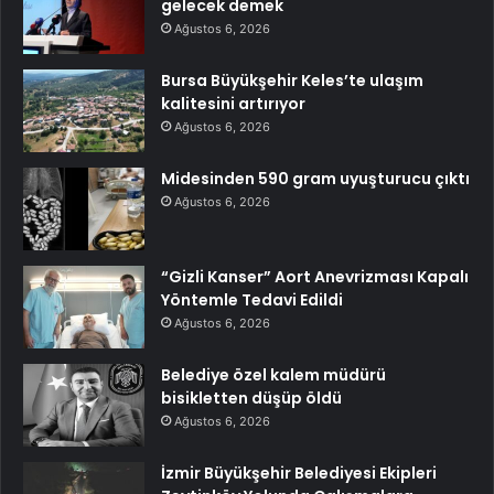
gelecek demek
Ağustos 6, 2026
Bursa Büyükşehir Keles’te ulaşım
kalitesini artırıyor
Ağustos 6, 2026
Midesinden 590 gram uyuşturucu çıktı
Ağustos 6, 2026
“Gizli Kanser” Aort Anevrizması Kapalı
Yöntemle Tedavi Edildi
Ağustos 6, 2026
Belediye özel kalem müdürü
bisikletten düşüp öldü
Ağustos 6, 2026
İzmir Büyükşehir Belediyesi Ekipleri