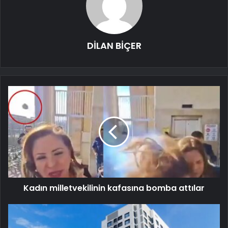
DİLAN BİÇER
Kadın milletvekilinin kafasına bomba attılar