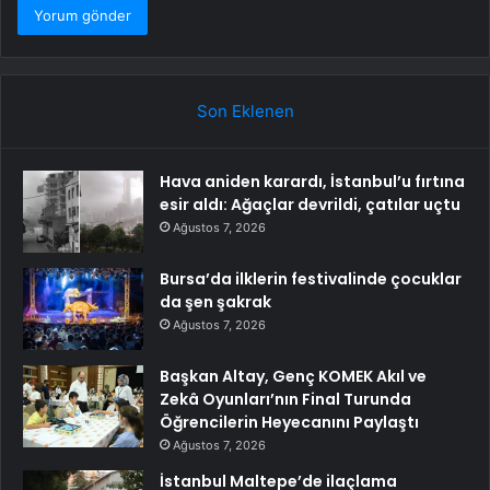
Son Eklenen
Hava aniden karardı, İstanbul’u fırtına
esir aldı: Ağaçlar devrildi, çatılar uçtu
Ağustos 7, 2026
Bursa’da ilklerin festivalinde çocuklar
da şen şakrak
Ağustos 7, 2026
Başkan Altay, Genç KOMEK Akıl ve
Zekâ Oyunları’nın Final Turunda
Öğrencilerin Heyecanını Paylaştı
Ağustos 7, 2026
İstanbul Maltepe’de ilaçlama