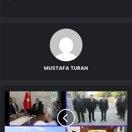
MUSTAFA TURAN