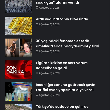
sıcak gün” alarmı verildi
Ağustos 7, 2026
Altın yedi haftanın zirvesinde
Ağustos 7, 2026
30 yaşındaki fenomen estetik
ameliyatı sırasında yaşamını yitirdi
Ağustos 7, 2026
Figüran krizine en sert yorum
Bahçeli’den geldi
Ağustos 7, 2026
İnsanlığın sonunu getirecek şeyin
tarifini evde yapsınlar diye verdi
Ağustos 7, 2026
Türkiye’de sadece bir şehirde