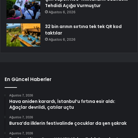
Tehdidi Açığa Vurmuştur
Ağustos 6, 2026
32 bin arının sırtına tek tek QR kod
taktılar
Ağustos 6, 2026
En Güncel Haberler
Ağustos 7, 2026
Hava aniden karardı, İstanbul’u fırtına esir aldı:
Ağaçlar devrildi, çatılar uçtu
Ağustos 7, 2026
Bursa’da ilklerin festivalinde çocuklar da şen şakrak
Ağustos 7, 2026