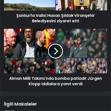
Şanlıurfa Valisi Hasan Şıldak Viranşehir
Belediyesini ziyaret etti
Alman Milli Takımı'nda bomba patladı! Jürgen
Klopp iddialara yanıt verdi
İlgili Makaleler