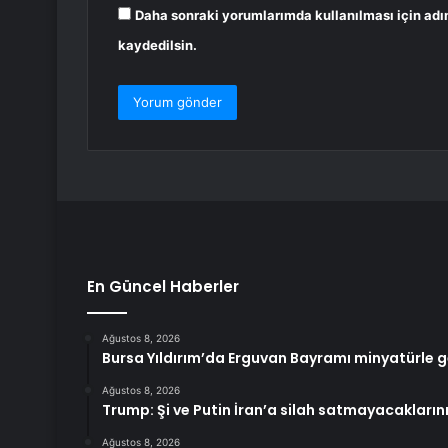
Daha sonraki yorumlarımda kullanılması için adı
kaydedilsin.
En Güncel Haberler
Ağustos 8, 2026
Bursa Yıldırım’da Erguvan Bayramı minyatürle 
Ağustos 8, 2026
Trump: Şi ve Putin İran’a silah satmayacaklarını
Ağustos 8, 2026