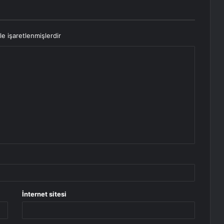
le işaretlenmişlerdir
İnternet sitesi