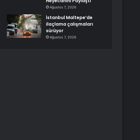
Heyecanını Paylaştı
Ağustos 7, 2026
İstanbul Maltepe’de
ilaçlama çalışmaları
sürüyor
Ağustos 7, 2026