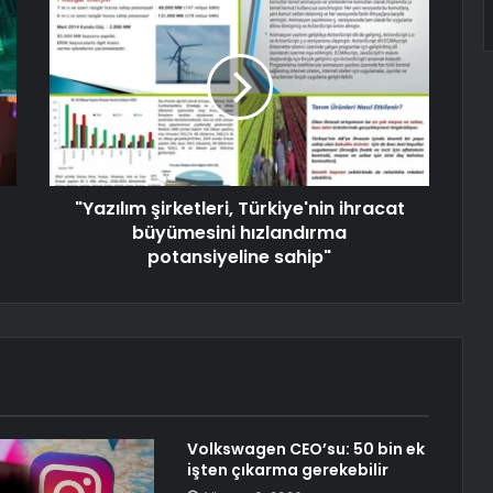
"Yazılım şirketleri, Türkiye'nin ihracat
büyümesini hızlandırma
potansiyeline sahip"
Volkswagen CEO’su: 50 bin ek
işten çıkarma gerekebilir