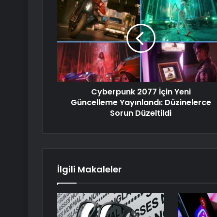
Cyberpunk 2077 İçin Yeni
Güncelleme Yayınlandı: Düzinelerce
Sorun Düzeltildi
İlgili Makaleler