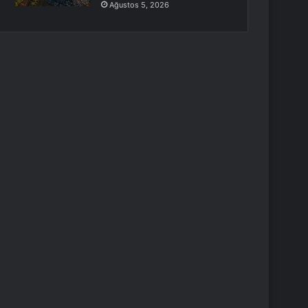
Ağustos 5, 2026