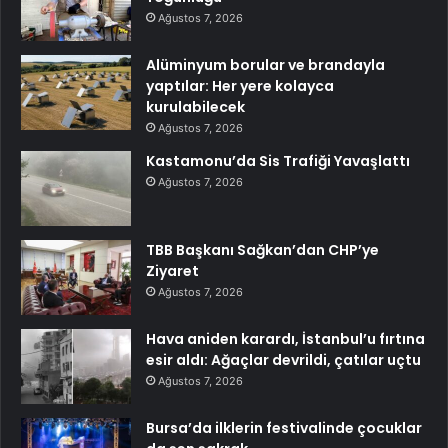
Ağustos 7, 2026
Alüminyum borular ve brandayla
yaptılar: Her yere kolayca
kurulabilecek
Ağustos 7, 2026
Kastamonu’da Sis Trafiği Yavaşlattı
Ağustos 7, 2026
TBB Başkanı Sağkan’dan CHP’ye
Ziyaret
Ağustos 7, 2026
Hava aniden karardı, İstanbul’u fırtına
esir aldı: Ağaçlar devrildi, çatılar uçtu
Ağustos 7, 2026
Bursa’da ilklerin festivalinde çocuklar