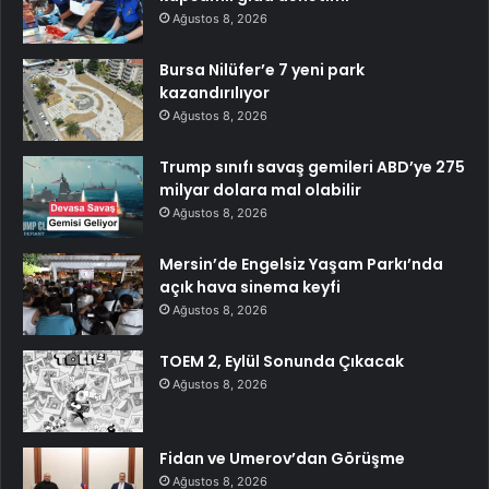
Ağustos 8, 2026
Bursa Nilüfer’e 7 yeni park
kazandırılıyor
Ağustos 8, 2026
Trump sınıfı savaş gemileri ABD’ye 275
milyar dolara mal olabilir
Ağustos 8, 2026
Mersin’de Engelsiz Yaşam Parkı’nda
açık hava sinema keyfi
Ağustos 8, 2026
TOEM 2, Eylül Sonunda Çıkacak
Ağustos 8, 2026
Fidan ve Umerov’dan Görüşme
Ağustos 8, 2026