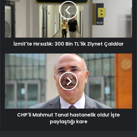
İzmit'te Hırsızlık: 300 Bin TL'lik Ziynet Çaldılar
CHP'li Mahmut Tanal hastanelik oldu! İşte
paylaştığı kare