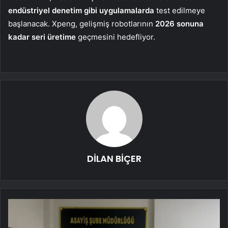
endüstriyel denetim gibi uygulamalarda
test edilmeye
başlanacak. Xpeng, gelişmiş robotlarının
2026 sonuna
kadar seri üretime
geçmesini hedefliyor.
DİLAN BİÇER