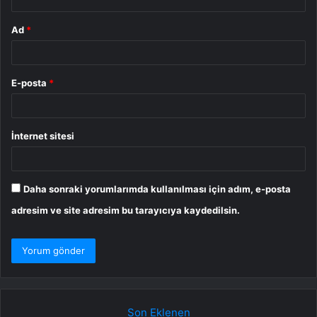
Ad
*
E-posta
*
İnternet sitesi
Daha sonraki yorumlarımda kullanılması için adım, e-posta
adresim ve site adresim bu tarayıcıya kaydedilsin.
Son Eklenen