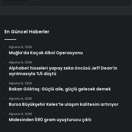
En Güncel Haberler
Ağustos 6, 2026
Muğla’da Kaçak Alkol Operasyonu
Ağustos 6, 2026
Alphabet hisseleri yapay zeka öncüsü Jeff Dean’in
ayrılmasıyla %5 düştü
Ağustos 6, 2026
Bakan Göktaş: Güçlü aile, güçlü gelecek demek
Ağustos 6, 2026
Bursa Büyükşehir Keles’te ulaşım kalitesini artırıyor
Ağustos 6, 2026
Midesinden 590 gram uyuşturucu çıktı