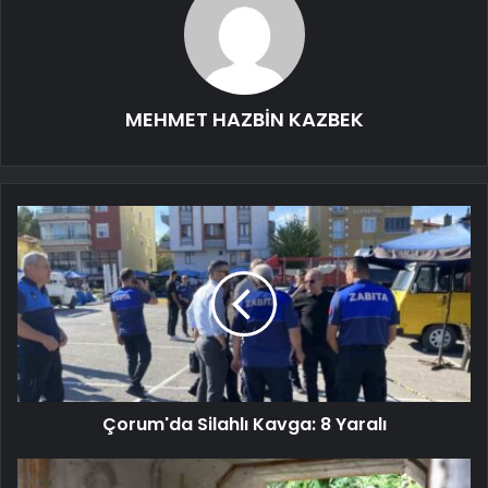
MEHMET HAZBİN KAZBEK
Çorum'da Silahlı Kavga: 8 Yaralı