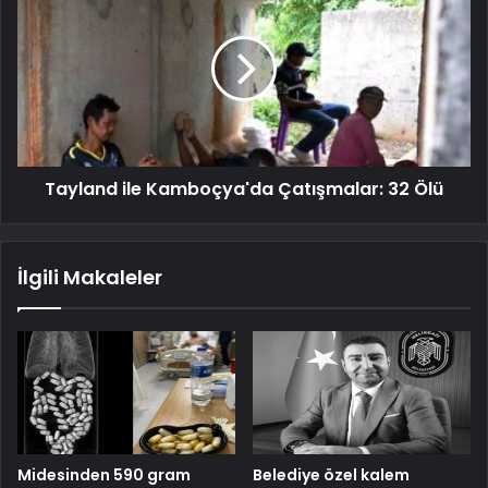
Tayland ile Kamboçya'da Çatışmalar: 32 Ölü
İlgili Makaleler
Midesinden 590 gram
Belediye özel kalem