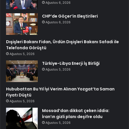
Ağustos 6, 2026
CHP’de Göçer’in Eleştirileri
Ağustos 6, 2026
Dışişleri Bakanı Fidan, Ürdün Dışişleri Bakanı Safadi ile
Telefonda Görüştü
Ağustos 5, 2026
Türkiye-Libya Enerji İş Birliği
Ağustos 5, 2026
Hububattan Bu Yıl İyi Verim Alınan Yozgat’ta Saman
Fiyatı Düştü
Ağustos 5, 2026
Mossad’dan dikkat çeken iddia:
İran’ın gizli planı deşifre oldu
Ağustos 5, 2026