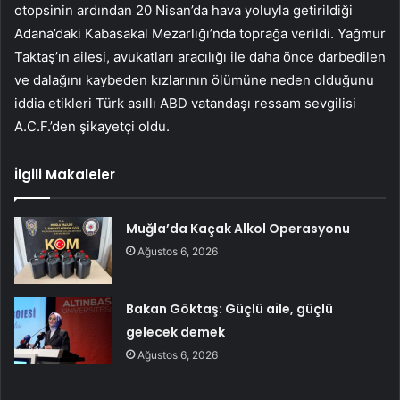
otopsinin ardından 20 Nisan’da hava yoluyla getirildiği
Adana’daki Kabasakal Mezarlığı’nda toprağa verildi. Yağmur
Taktaş’ın ailesi, avukatları aracılığı ile daha önce darbedilen
ve dalağını kaybeden kızlarının ölümüne neden olduğunu
iddia etikleri Türk asıllı ABD vatandaşı ressam sevgilisi
A.C.F.’den şikayetçi oldu.
İlgili Makaleler
Muğla’da Kaçak Alkol Operasyonu
Ağustos 6, 2026
Bakan Göktaş: Güçlü aile, güçlü
gelecek demek
Ağustos 6, 2026