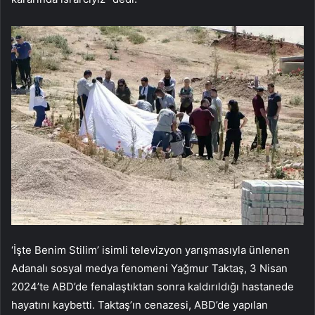
‘İşte Benim Stilim’ isimli televizyon yarışmasıyla ünlenen
Adanalı sosyal medya fenomeni Yağmur Taktaş, 3 Nisan
2024’te ABD’de fenalaştıktan sonra kaldırıldığı hastanede
hayatını kaybetti. Taktaş’ın cenazesi, ABD’de yapılan