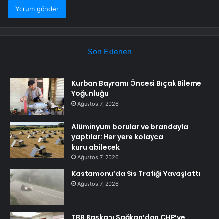
Son Eklenen
Kurban Bayramı Öncesi Bıçak Bileme
Yoğunluğu
Ağustos 7, 2026
Alüminyum borular ve brandayla
yaptılar: Her yere kolayca
kurulabilecek
Ağustos 7, 2026
Kastamonu’da Sis Trafiği Yavaşlattı
Ağustos 7, 2026
TBB Başkanı Sağkan’dan CHP’ye