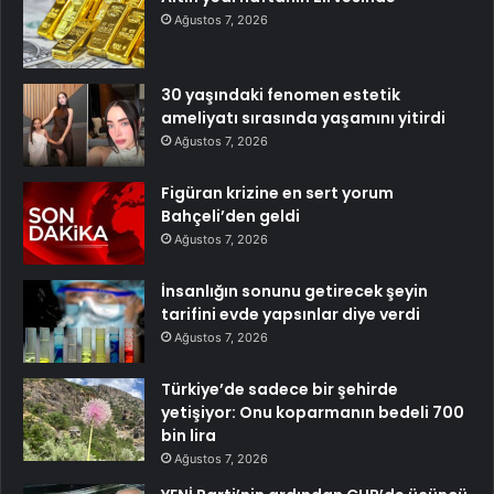
Ağustos 7, 2026
30 yaşındaki fenomen estetik
ameliyatı sırasında yaşamını yitirdi
Ağustos 7, 2026
Figüran krizine en sert yorum
Bahçeli’den geldi
Ağustos 7, 2026
İnsanlığın sonunu getirecek şeyin
tarifini evde yapsınlar diye verdi
Ağustos 7, 2026
Türkiye’de sadece bir şehirde
yetişiyor: Onu koparmanın bedeli 700
bin lira
Ağustos 7, 2026