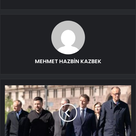
MEHMET HAZBİN KAZBEK