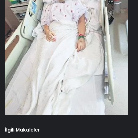
İlgili Makaleler