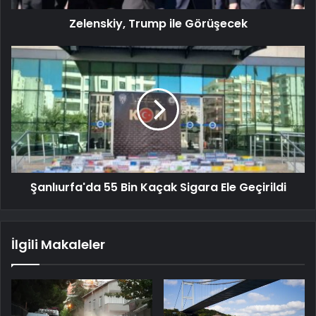
Zelenskiy, Trump ile Görüşecek
Şanlıurfa'da 55 Bin Kaçak Sigara Ele Geçirildi
İlgili Makaleler