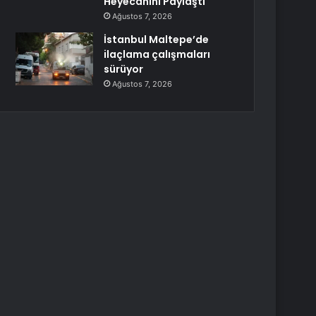
Heyecanını Paylaştı
Ağustos 7, 2026
İstanbul Maltepe’de
ilaçlama çalışmaları
sürüyor
Ağustos 7, 2026