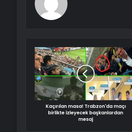
Kaçırılan masa! Trabzon'da maçı
birlikte izleyecek başkanlardan
mesaj