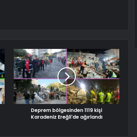
Deprem bölgesinden 1119 kişi
Karadeniz Ereğli'de ağırlandı