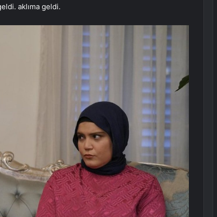
eldi. aklıma geldi.