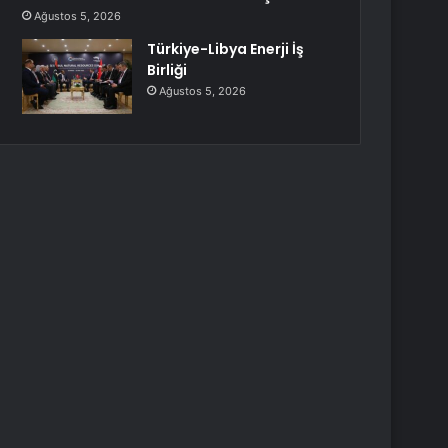
Ağustos 5, 2026
Türkiye-Libya Enerji İş
Birliği
Ağustos 5, 2026