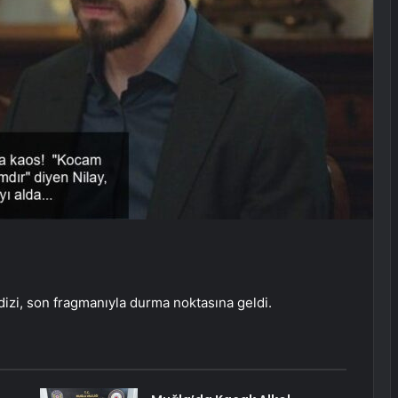
dizi, son fragmanıyla durma noktasına geldi.