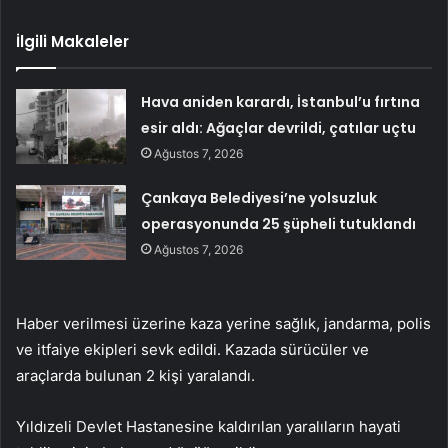
İlgili Makaleler
Hava aniden karardı, İstanbul’u fırtına
esir aldı: Ağaçlar devrildi, çatılar uçtu
Ağustos 7, 2026
Çankaya Belediyesi’ne yolsuzluk
operasyonunda 25 şüpheli tutuklandı
Ağustos 7, 2026
Haber verilmesi üzerine kaza yerine sağlık, jandarma, polis
ve itfaiye ekipleri sevk edildi. Kazada sürücüler ve
araçlarda bulunan 2 kişi yaralandı.
Yıldızeli Devlet Hastanesine kaldırılan yaralıların hayati