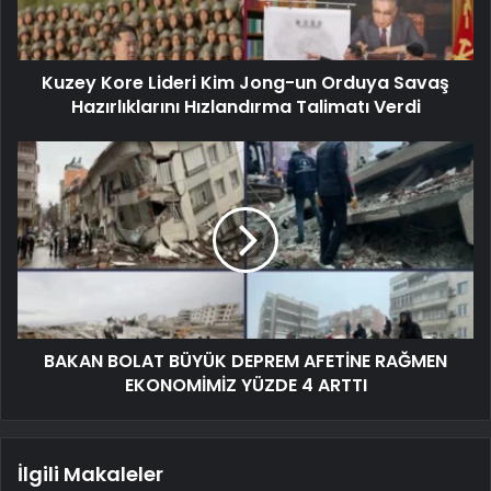
Kuzey Kore Lideri Kim Jong-un Orduya Savaş
Hazırlıklarını Hızlandırma Talimatı Verdi
BAKAN BOLAT BÜYÜK DEPREM AFETİNE RAĞMEN
EKONOMİMİZ YÜZDE 4 ARTTI
İlgili Makaleler