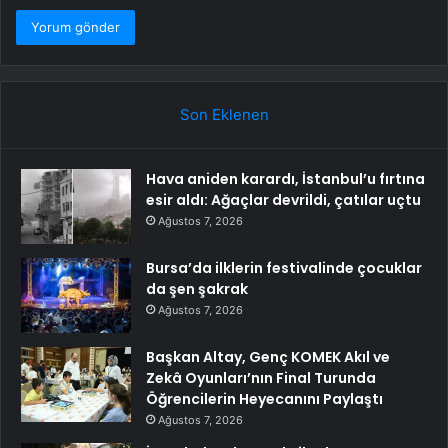
Son Eklenen
Hava aniden karardı, İstanbul’u fırtına
esir aldı: Ağaçlar devrildi, çatılar uçtu
Ağustos 7, 2026
Bursa’da ilklerin festivalinde çocuklar
da şen şakrak
Ağustos 7, 2026
Başkan Altay, Genç KOMEK Akıl ve
Zekâ Oyunları’nın Final Turunda
Öğrencilerin Heyecanını Paylaştı
Ağustos 7, 2026