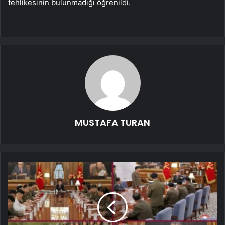
tehlikesinin bulunmadığı öğrenildi.
MUSTAFA TURAN